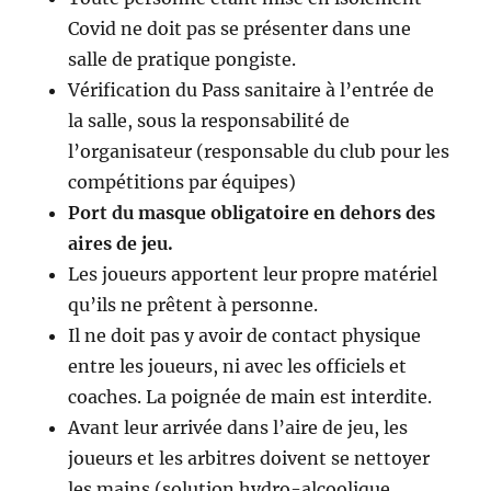
Covid ne doit pas se présenter dans une
salle de pratique pongiste.
Vérification du Pass sanitaire à l’entrée de
la salle, sous la responsabilité de
l’organisateur (responsable du club pour les
compétitions par équipes)
Port du masque obligatoire en dehors des
aires de jeu.
Les joueurs apportent leur propre matériel
qu’ils ne prêtent à personne.
Il ne doit pas y avoir de contact physique
entre les joueurs, ni avec les officiels et
coaches. La poignée de main est interdite.
Avant leur arrivée dans l’aire de jeu, les
joueurs et les arbitres doivent se nettoyer
les mains (solution hydro-alcoolique,