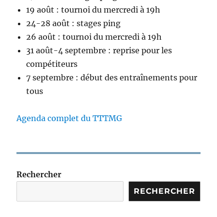
19 août : tournoi du mercredi à 19h
24-28 août : stages ping
26 août : tournoi du mercredi à 19h
31 août-4 septembre : reprise pour les
compétiteurs
7 septembre : début des entraînements pour
tous
Agenda complet du TTTMG
Rechercher
RECHERCHER