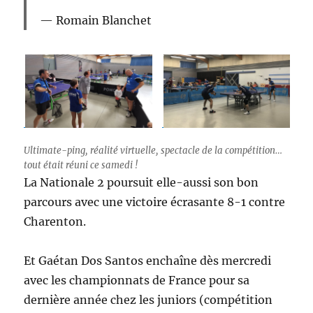
Romain Blanchet
Ultimate-ping, réalité virtuelle, spectacle de la compétition…
tout était réuni ce samedi !
La Nationale 2 poursuit elle-aussi son bon
parcours avec une victoire écrasante 8-1 contre
Charenton.
Et Gaétan Dos Santos enchaîne dès mercredi
avec les championnats de France pour sa
dernière année chez les juniors (compétition