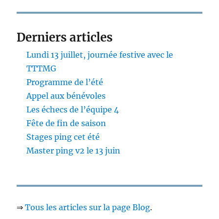
Derniers articles
Lundi 13 juillet, journée festive avec le
TTTMG
Programme de l’été
Appel aux bénévoles
Les échecs de l’équipe 4
Fête de fin de saison
Stages ping cet été
Master ping v2 le 13 juin
⇒
Tous les articles sur la page Blog
.