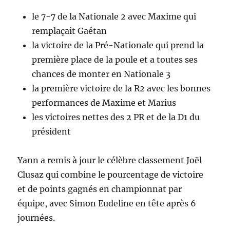
le 7-7 de la Nationale 2 avec Maxime qui
remplaçait Gaétan
la victoire de la Pré-Nationale qui prend la
première place de la poule et a toutes ses
chances de monter en Nationale 3
la première victoire de la R2 avec les bonnes
performances de Maxime et Marius
les victoires nettes des 2 PR et de la D1 du
président
Yann a remis à jour le célèbre classement Joël
Clusaz qui combine le pourcentage de victoire
et de points gagnés en championnat par
équipe, avec Simon Eudeline en tête après 6
journées.