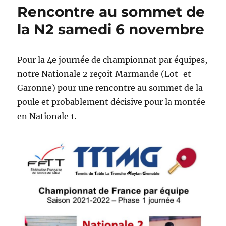
Rencontre au sommet de
la N2 samedi 6 novembre
Pour la 4e journée de championnat par équipes,
notre Nationale 2 reçoit Marmande (Lot-et-
Garonne) pour une rencontre au sommet de la
poule et probablement décisive pour la montée
en Nationale 1.