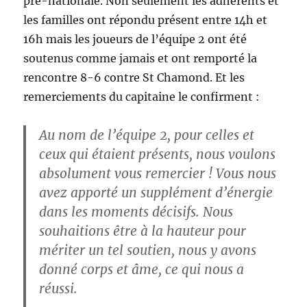
pré-nationale. Non seulement les adhérents et
les familles ont répondu présent entre 14h et
16h mais les joueurs de l’équipe 2 ont été
soutenus comme jamais et ont remporté la
rencontre 8-6 contre St Chamond. Et les
remerciements du capitaine le confirment :
Au nom de l’équipe 2, pour celles et
ceux qui étaient présents, nous voulons
absolument vous remercier ! Vous nous
avez apporté un supplément d’énergie
dans les moments décisifs. Nous
souhaitions être à la hauteur pour
mériter un tel soutien, nous y avons
donné corps et âme, ce qui nous a
réussi.