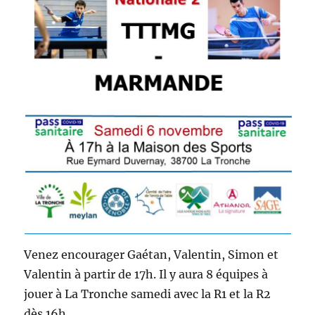
Venez encourager Gaétan, Valentin, Simon et
Valentin à partir de 17h. Il y aura 8 équipes à
jouer à La Tronche samedi avec la R1 et la R2
dès 16h.