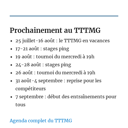
Prochainement au TTTMG
25 juillet-16 août : le TTTMG en vacances
17-21 août : stages ping
19 août : tournoi du mercredi à 19h
24-28 août : stages ping
26 août : tournoi du mercredi à 19h
31 août-4 septembre : reprise pour les
compétiteurs
7 septembre : début des entraînements pour
tous
Agenda complet du TTTMG