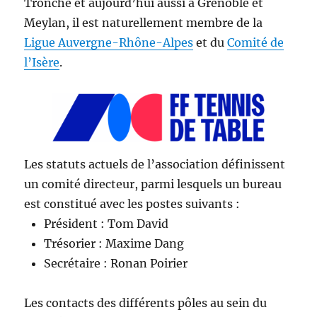
Tronche et aujourd’hui aussi à Grenoble et
Meylan, il est naturellement membre de la
Ligue Auvergne-Rhône-Alpes
et du
Comité de
l’Isère
.
Les statuts actuels de l’association définissent
un comité directeur, parmi lesquels un bureau
est constitué avec les postes suivants :
Président : Tom David
Trésorier : Maxime Dang
Secrétaire : Ronan Poirier
Les contacts des différents pôles au sein du