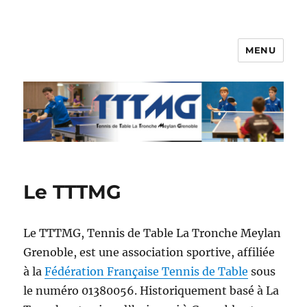
MENU
TTTMG
Le TTTMG
Le TTTMG, Tennis de Table La Tronche Meylan
Grenoble, est une association sportive, affiliée
à la
Fédération Française Tennis de Table
sous
le numéro 01380056. Historiquement basé à La