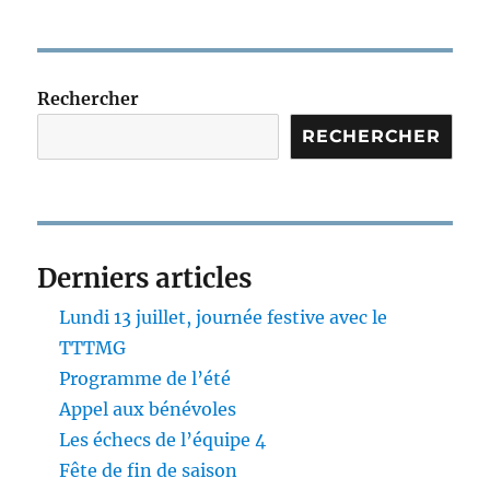
Rechercher
RECHERCHER
Derniers articles
Lundi 13 juillet, journée festive avec le
TTTMG
Programme de l’été
Appel aux bénévoles
Les échecs de l’équipe 4
Fête de fin de saison