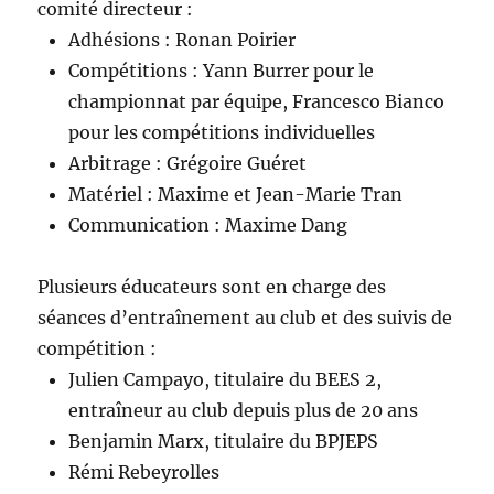
comité directeur :
Adhésions : Ronan Poirier
Compétitions : Yann Burrer pour le
championnat par équipe, Francesco Bianco
pour les compétitions individuelles
Arbitrage : Grégoire Guéret
Matériel : Maxime et Jean-Marie Tran
Communication : Maxime Dang
Plusieurs éducateurs sont en charge des
séances d’entraînement au club et des suivis de
compétition :
Julien Campayo, titulaire du BEES 2,
entraîneur au club depuis plus de 20 ans
Benjamin Marx, titulaire du BPJEPS
Rémi Rebeyrolles