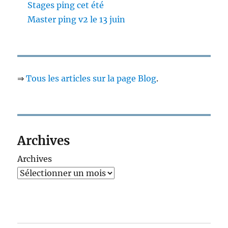
Stages ping cet été
Master ping v2 le 13 juin
⇒
Tous les articles sur la page Blog
.
Archives
Archives