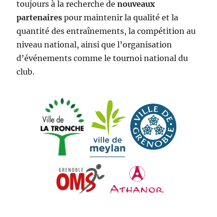
toujours à la recherche de
nouveaux
partenaires
pour maintenir la qualité et la
quantité des entraînements, la compétition au
niveau national, ainsi que l’organisation
d’événements comme le tournoi national du
club.