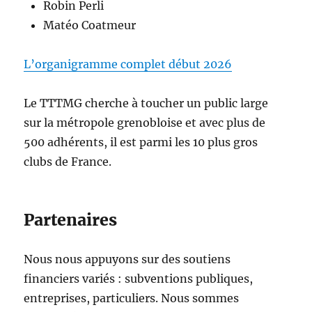
Robin Perli
Matéo Coatmeur
L’organigramme complet début 2026
Le TTTMG cherche à toucher un public large
sur la métropole grenobloise et avec plus de
500 adhérents, il est parmi les 10 plus gros
clubs de France.
Partenaires
Nous nous appuyons sur des soutiens
financiers variés : subventions publiques,
entreprises, particuliers. Nous sommes