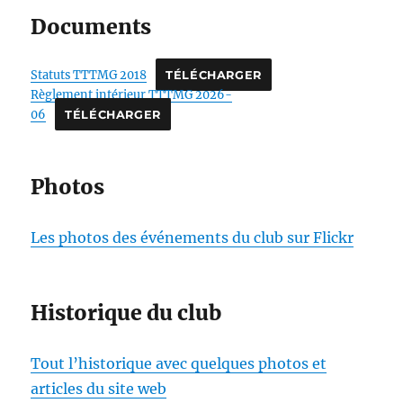
Documents
Statuts TTTMG 2018
TÉLÉCHARGER
Règlement intérieur TTTMG 2026-
06
TÉLÉCHARGER
Photos
Les photos des événements du club sur Flickr
Historique du club
Tout l’historique avec quelques photos et
articles du site web