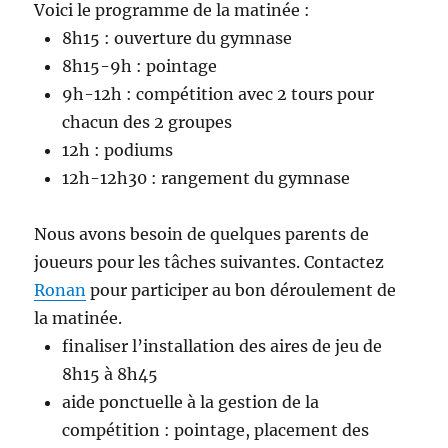
Voici le programme de la matinée :
8h15 : ouverture du gymnase
8h15-9h : pointage
9h-12h : compétition avec 2 tours pour
chacun des 2 groupes
12h : podiums
12h-12h30 : rangement du gymnase
Nous avons besoin de quelques parents de
joueurs pour les tâches suivantes. Contactez
Ronan
pour participer au bon déroulement de
la matinée.
finaliser l’installation des aires de jeu de
8h15 à 8h45
aide ponctuelle à la gestion de la
compétition : pointage, placement des