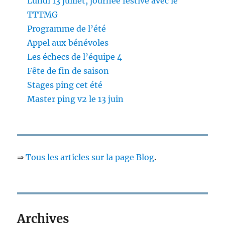
Lundi 13 juillet, journée festive avec le
TTTMG
Programme de l’été
Appel aux bénévoles
Les échecs de l’équipe 4
Fête de fin de saison
Stages ping cet été
Master ping v2 le 13 juin
⇒
Tous les articles sur la page Blog
.
Archives