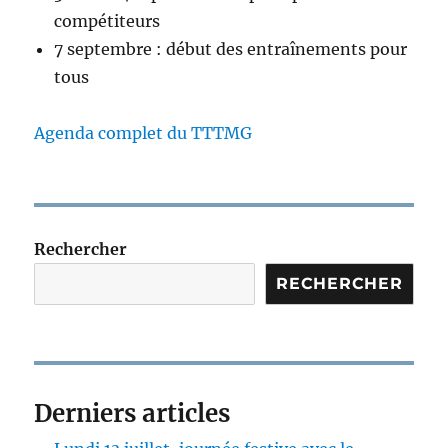
compétiteurs
7 septembre : début des entraînements pour
tous
Agenda complet du TTTMG
Rechercher
RECHERCHER
Derniers articles