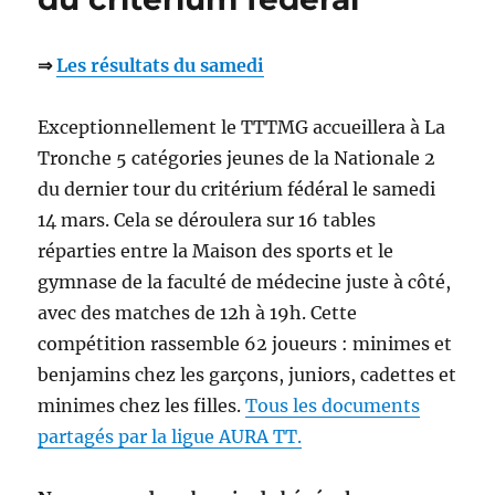
⇒
Les résultats du samedi
Exceptionnellement le TTTMG accueillera à La
Tronche 5 catégories jeunes de la Nationale 2
du dernier tour du critérium fédéral le samedi
14 mars. Cela se déroulera sur 16 tables
réparties entre la Maison des sports et le
gymnase de la faculté de médecine juste à côté,
avec des matches de 12h à 19h. Cette
compétition rassemble 62 joueurs : minimes et
benjamins chez les garçons, juniors, cadettes et
minimes chez les filles.
Tous les documents
partagés par la ligue AURA TT.