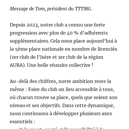
Message de Tom, président du TTTMG.
Depuis 2023, notre club a connu une forte
progression avec plus de 40 % d’adhérents
supplémentaires. Cela nous place aujourd’hui à
la 5ème place nationale en nombre de licenciés
(1er club de l’Isère et 1er club de la région
AURA). Une belle réussite collective !
Au-delà des chiffres, notre ambition reste la
même : Faire du club un lieu accessible à tous,
où chacun trouve sa place, quels que soient son
niveau et ses objectifs. Dans cette dynamique,
nous continuons à développer plusieurs axes
essentiels :