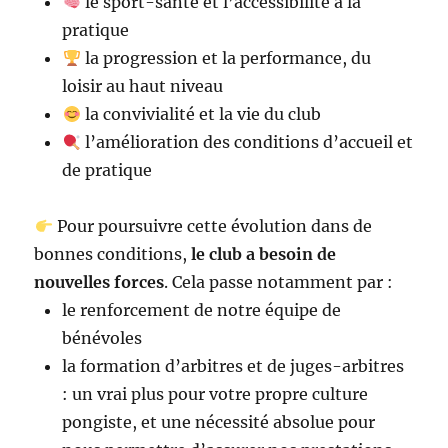
le sport-santé et l’accessibilité à la
pratique
la progression et la performance, du
loisir au haut niveau
la convivialité et la vie du club
l’amélioration des conditions d’accueil et
de pratique
Pour poursuivre cette évolution dans de
bonnes conditions,
le club a besoin de
nouvelles forces
. Cela passe notamment par :
le renforcement de notre équipe de
bénévoles
la formation d’arbitres et de juges-arbitres
: un vrai plus pour votre propre culture
pongiste, et une nécessité absolue pour