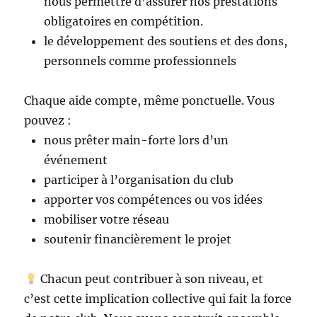
nous permettre d’assurer nos prestations
obligatoires en compétition.
le développement des soutiens et des dons,
personnels comme professionnels
Chaque aide compte, même ponctuelle. Vous
pouvez :
nous prêter main-forte lors d’un
événement
participer à l’organisation du club
apporter vos compétences ou vos idées
mobiliser votre réseau
soutenir financièrement le projet
Chacun peut contribuer à son niveau, et
c’est cette implication collective qui fait la force