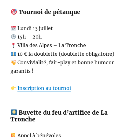
Tournoi de pétanque
Lundi 13 juillet
15h – 20h
Villa des Alpes – La Tronche
10 € la doublette (doublette obligatoire)
Convivialité, fair-play et bonne humeur
garantis !
Inscription au tournoi
Buvette du feu d’artifice de La
Tronche
Appel à bénévoles