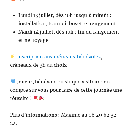
Lundi 13 juillet, dès 10h jusqu’à minuit :
installation, tournoi, buvette, rangement
Mardi 14 juillet, dès 10h : fin du rangement
et nettoyage
Inscription aux créneaux bénévoles
,
créneaux de 3h au choix
Joueur, bénévole ou simple visiteur : on
compte sur vous pour faire de cette journée une
réussite !
Plus d’informations : Maxime au 06 29 62 32
24.