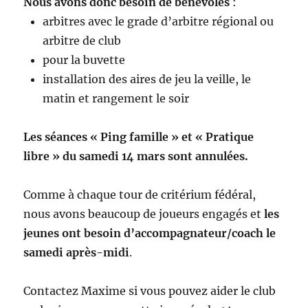
Nous avons donc besoin de bénévoles
:
arbitres avec le grade d’arbitre régional ou
arbitre de club
pour la buvette
installation des aires de jeu la veille, le
matin et rangement le soir
Les séances « Ping famille » et « Pratique
libre » du samedi 14 mars sont annulées.
Comme à chaque tour de critérium fédéral,
nous avons beaucoup de joueurs engagés et
les
jeunes ont besoin d’accompagnateur/coach le
samedi après-midi
.
Contactez Maxime si vous pouvez aider le club