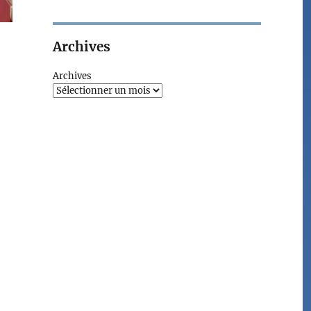
Archives
Archives