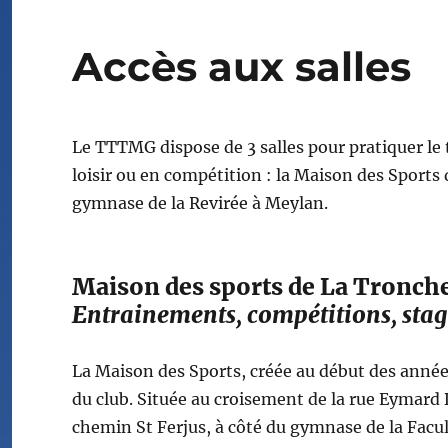
Accès aux salles
Le TTTMG dispose de 3 salles pour pratiquer le
loisir ou en compétition : la Maison des Sports
gymnase de la Revirée à Meylan.
Maison des sports de La Tronch
Entrainements, compétitions, stag
La Maison des Sports, créée au début des années
du club. Située au croisement de la rue Eymard
chemin St Ferjus, à côté du gymnase de la Facu