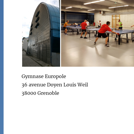
Gymnase Europole
36 avenue Doyen Louis Weil
38000 Grenoble