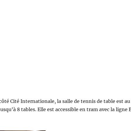
té Cité Internationale, la salle de tennis de table est au
u’à 8 tables. Elle est accessible en tram avec la ligne B