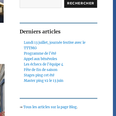
RECHERCHER
Derniers articles
Lundi 13 juillet, journée festive avec le
TTTMG
Programme de l’été
Appel aux bénévoles
Les échecs de l’équipe 4
Fête de fin de saison
Stages ping cet été
Master ping v2 le 13 juin
⇒
Tous les articles sur la page Blog
.