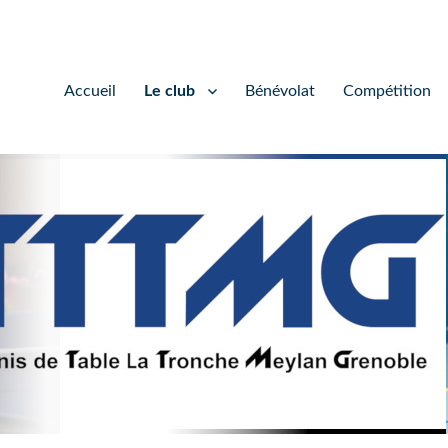
Accueil
Le club
Bénévolat
Compétition