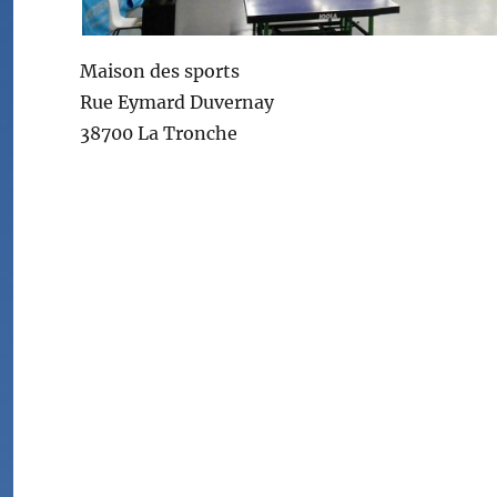
Maison des sports
Rue Eymard Duvernay
38700 La Tronche