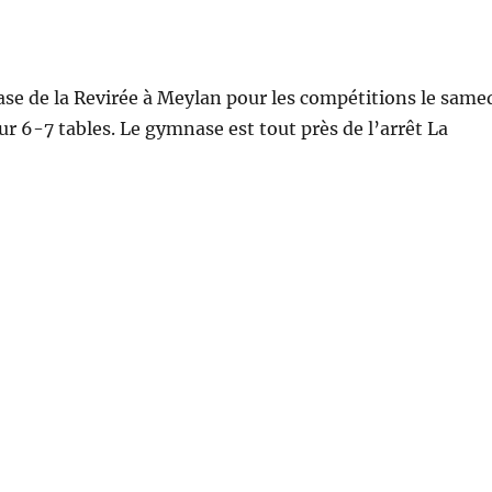
e de la Revirée à Meylan pour les compétitions le same
r 6-7 tables. Le gymnase est tout près de l’arrêt La