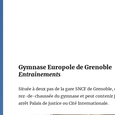
Gymnase Europole de Grenoble
Entrainements
Située à deux pas de la gare SNCF de Grenoble, cô
rez-de-chaussée du gymnase et peut contenir jusq
arrêt Palais de justice ou Cité Internationale.