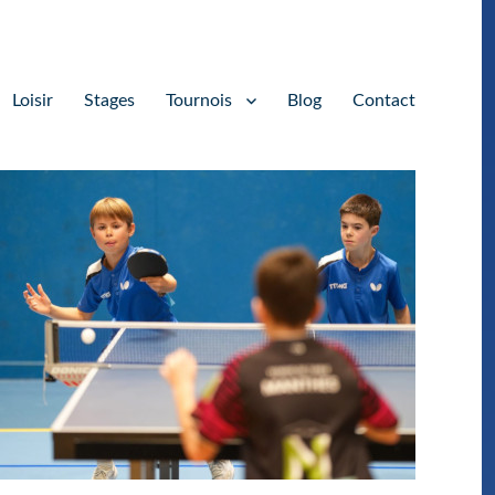
Loisir
Stages
Tournois
Blog
Contact