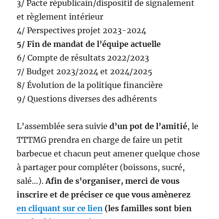
3/ Pacte républicain/dispositif de signalement
et règlement intérieur
4/ Perspectives projet 2023-2024
5/ Fin de mandat de l’équipe actuelle
6/ Compte de résultats 2022/2023
7/ Budget 2023/2024 et 2024/2025
8/ Évolution de la politique financière
9/ Questions diverses des adhérents
L’assemblée sera suivie
d’un pot de l’amitié
, le
TTTMG prendra en charge de faire un petit
barbecue et chacun peut amener quelque chose
à partager pour compléter (boissons, sucré,
salé…).
Afin de s’organiser, merci de vous
inscrire et de préciser ce que vous amènerez
en cliquant sur ce
lien
(les familles sont bien