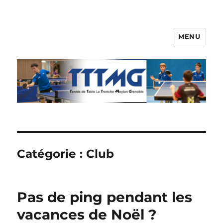
MENU
TTTMG
Catégorie :
Club
Pas de ping pendant les
vacances de Noël ?