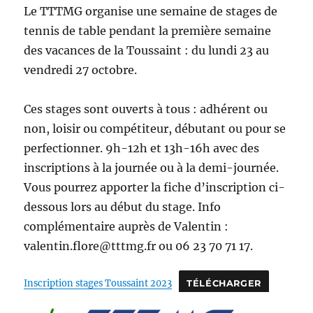
Le TTTMG organise une semaine de stages de
tennis de table pendant la première semaine
des vacances de la Toussaint : du lundi 23 au
vendredi 27 octobre.
Ces stages sont ouverts à tous : adhérent ou
non, loisir ou compétiteur, débutant ou pour se
perfectionner. 9h-12h et 13h-16h avec des
inscriptions à la journée ou à la demi-journée.
Vous pourrez apporter la fiche d’inscription ci-
dessous lors au début du stage. Info
complémentaire auprès de Valentin :
valentin.flore@tttmg.fr ou 06 23 70 71 17.
Inscription stages Toussaint 2023
TÉLÉCHARGER