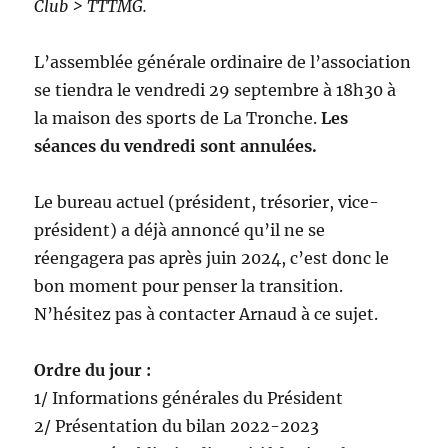
Club > TTTMG.
L’assemblée générale ordinaire de l’association
se tiendra le vendredi 29 septembre à 18h30 à
la maison des sports de La Tronche.
Les
séances du vendredi sont annulées.
Le bureau actuel (président, trésorier, vice-
président) a déjà annoncé qu’il ne se
réengagera pas après juin 2024, c’est donc le
bon moment pour penser la transition.
N’hésitez pas à contacter Arnaud à ce sujet.
Ordre du jour :
1/ Informations générales du Président
2/ Présentation du bilan 2022-2023