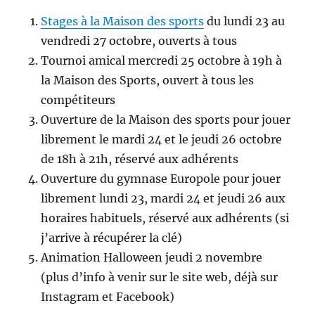
Stages à la Maison des sports
du lundi 23 au
vendredi 27 octobre, ouverts à tous
Tournoi amical mercredi 25 octobre à 19h à
la Maison des Sports, ouvert à tous les
compétiteurs
Ouverture de la Maison des sports pour jouer
librement le mardi 24 et le jeudi 26 octobre
de 18h à 21h, réservé aux adhérents
Ouverture du gymnase Europole pour jouer
librement lundi 23, mardi 24 et jeudi 26 aux
horaires habituels, réservé aux adhérents (si
j’arrive à récupérer la clé)
Animation Halloween jeudi 2 novembre
(plus d’info à venir sur le site web, déjà sur
Instagram et Facebook)