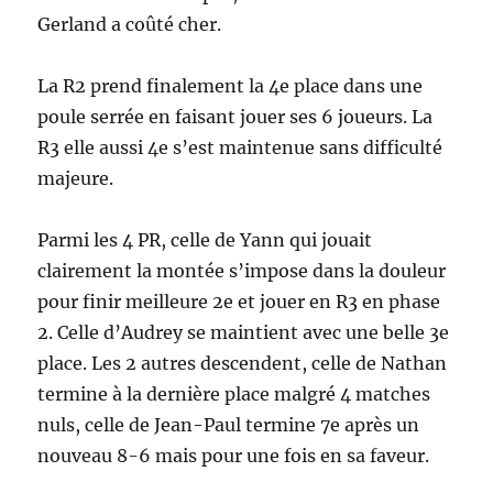
Gerland a coûté cher.
La R2 prend finalement la 4e place dans une
poule serrée en faisant jouer ses 6 joueurs. La
R3 elle aussi 4e s’est maintenue sans difficulté
majeure.
Parmi les 4 PR, celle de Yann qui jouait
clairement la montée s’impose dans la douleur
pour finir meilleure 2e et jouer en R3 en phase
2. Celle d’Audrey se maintient avec une belle 3e
place. Les 2 autres descendent, celle de Nathan
termine à la dernière place malgré 4 matches
nuls, celle de Jean-Paul termine 7e après un
nouveau 8-6 mais pour une fois en sa faveur.