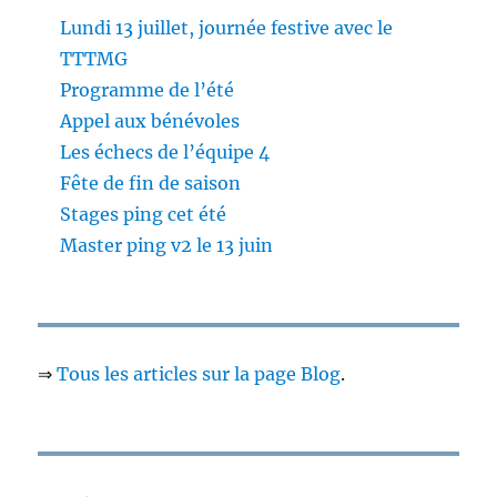
Lundi 13 juillet, journée festive avec le
TTTMG
Programme de l’été
Appel aux bénévoles
Les échecs de l’équipe 4
Fête de fin de saison
Stages ping cet été
Master ping v2 le 13 juin
⇒
Tous les articles sur la page Blog
.