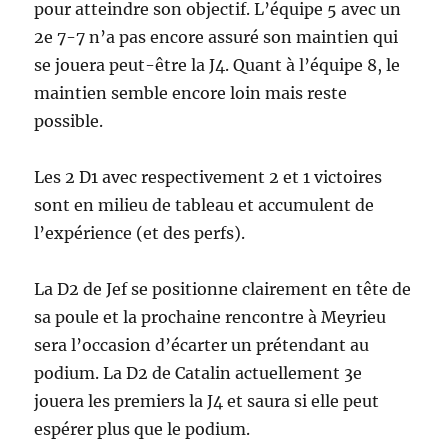
pour atteindre son objectif. L’équipe 5 avec un
2e 7-7 n’a pas encore assuré son maintien qui
se jouera peut-être la J4. Quant à l’équipe 8, le
maintien semble encore loin mais reste
possible.
Les 2 D1 avec respectivement 2 et 1 victoires
sont en milieu de tableau et accumulent de
l’expérience (et des perfs).
La D2 de Jef se positionne clairement en tête de
sa poule et la prochaine rencontre à Meyrieu
sera l’occasion d’écarter un prétendant au
podium. La D2 de Catalin actuellement 3e
jouera les premiers la J4 et saura si elle peut
espérer plus que le podium.