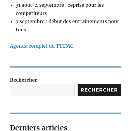
31 août-4 septembre : reprise pour les
compétiteurs
7 septembre : début des entraînements pour
tous
Agenda complet du TTTMG
Rechercher
RECHERCHER
Derniers articles