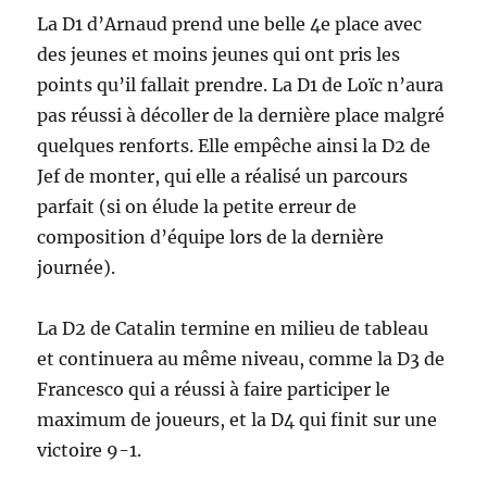
La D1 d’Arnaud prend une belle 4e place avec
des jeunes et moins jeunes qui ont pris les
points qu’il fallait prendre. La D1 de Loïc n’aura
pas réussi à décoller de la dernière place malgré
quelques renforts. Elle empêche ainsi la D2 de
Jef de monter, qui elle a réalisé un parcours
parfait (si on élude la petite erreur de
composition d’équipe lors de la dernière
journée).
La D2 de Catalin termine en milieu de tableau
et continuera au même niveau, comme la D3 de
Francesco qui a réussi à faire participer le
maximum de joueurs, et la D4 qui finit sur une
victoire 9-1.