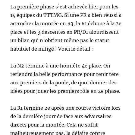
La première phase s’est achevée hier pour les
14 équipes du TTTMG. Si une PR a bien réussi à
accrocher la montée en R3, la R1 échoue à la 2e
place et les 3 descentes en PR/D1 alourdissent
un bilan qui n’obtient même pas le statut
habituel de mitigé ! Voici le détail :
La N2 termine à une honnête 4e place. On
retiendra la belle performance pour tenir tête
aux premiers de la poule, de quoi donner des
idées pour jouer les premiers rôle en 2e phase.
La R1 termine 2e après une courte victoire lors
de la dernière journée face aux adversaires
directs pour la montée. Cela ne suffit
malheureusement pas, la défaite contre