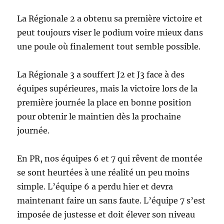
La Régionale 2 a obtenu sa première victoire et
peut toujours viser le podium voire mieux dans
une poule où finalement tout semble possible.
La Régionale 3 a souffert J2 et J3 face à des
équipes supérieures, mais la victoire lors de la
première journée la place en bonne position
pour obtenir le maintien dès la prochaine
journée.
En PR, nos équipes 6 et 7 qui rêvent de montée
se sont heurtées à une réalité un peu moins
simple. L’équipe 6 a perdu hier et devra
maintenant faire un sans faute. L’équipe 7 s’est
imposée de justesse et doit élever son niveau