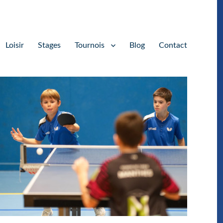
Loisir
Stages
Tournois
Blog
Contact