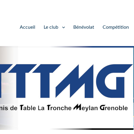
Accueil
Le club
Bénévolat
Compétition