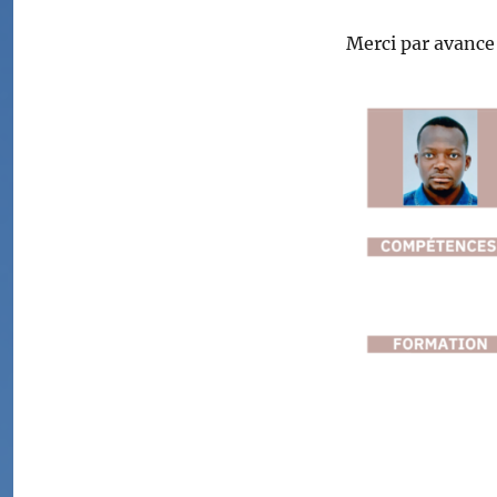
Merci par avance