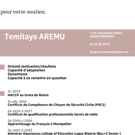
 pour votre soutien.