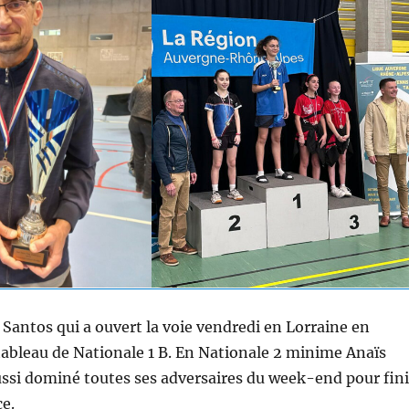
Santos qui a ouvert la voie vendredi en Lorraine en
ableau de Nationale 1 B. En Nationale 2 minime Anaïs
ussi dominé toutes ses adversaires du week-end pour fini
ce.