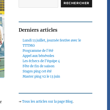
RECHERCHER
Derniers articles
Lundi 13 juillet, journée festive avec le
TTTMG
Programme de l’été
Appel aux bénévoles
Les échecs de l’équipe 4
Fête de fin de saison
Stages ping cet été
Master ping v2 le 13 juin
r
⇒
Tous les articles sur la page Blog
.