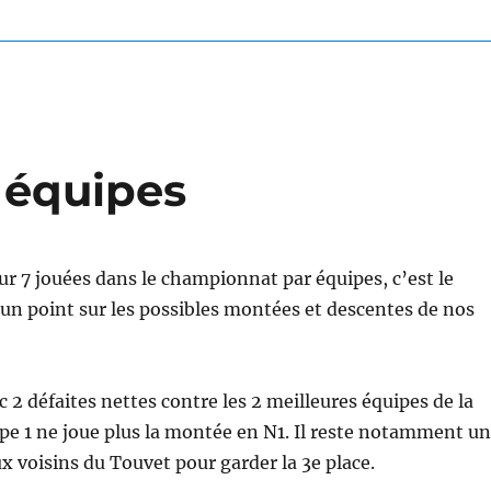
 équipes
ur 7 jouées dans le championnat par équipes, c’est le
un point sur les possibles montées et descentes de nos
c 2 défaites nettes contre les 2 meilleures équipes de la
ipe 1 ne joue plus la montée en N1. Il reste notamment u
x voisins du Touvet pour garder la 3e place.