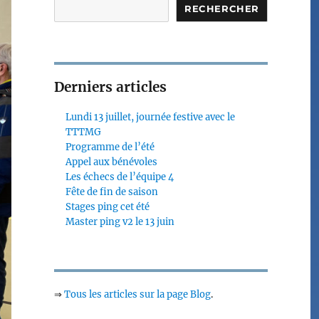
RECHERCHER
Derniers articles
Lundi 13 juillet, journée festive avec le
TTTMG
Programme de l’été
Appel aux bénévoles
Les échecs de l’équipe 4
Fête de fin de saison
Stages ping cet été
Master ping v2 le 13 juin
⇒
Tous les articles sur la page Blog
.