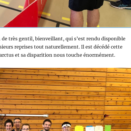
 de très gentil, bienveillant, qui s’est rendu disponible
usieurs reprises tout naturellement. Il est décédé cette
arctus et sa disparition nous touche énormément.