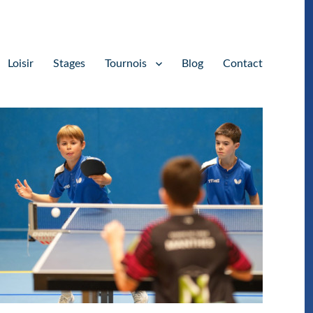
Loisir
Stages
Tournois
Blog
Contact