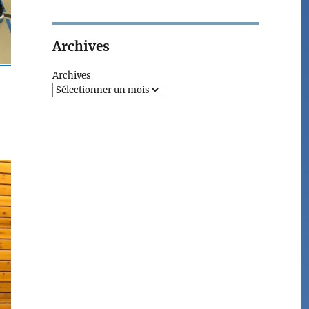
Archives
Archives