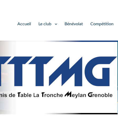
Accueil
Le club
Bénévolat
Compétition