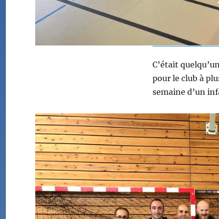
C’était quelqu’un
pour le club à pl
semaine d’un inf