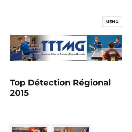
MENU
TTTMG
Top Détection Régional
2015