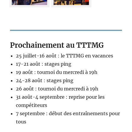
Prochainement au TTTMG
25 juillet-16 août : le TTTMG en vacances
17-21 août : stages ping
19 août : tournoi du mercredi à 19h
24-28 août : stages ping
26 août : tournoi du mercredi à 19h
31 août-4 septembre : reprise pour les
compétiteurs
7 septembre : début des entraînements pour
tous