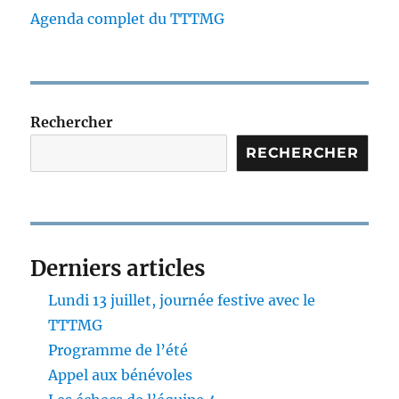
Agenda complet du TTTMG
Rechercher
RECHERCHER
Derniers articles
Lundi 13 juillet, journée festive avec le
TTTMG
Programme de l’été
Appel aux bénévoles