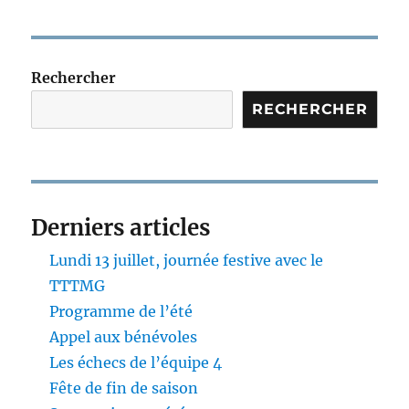
Rechercher
RECHERCHER
Derniers articles
Lundi 13 juillet, journée festive avec le
TTTMG
Programme de l’été
Appel aux bénévoles
Les échecs de l’équipe 4
Fête de fin de saison