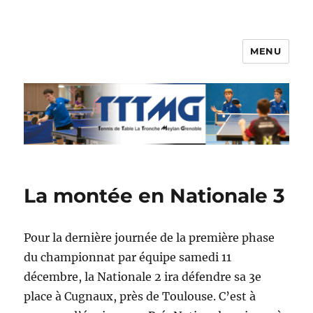
MENU
TTTMG
La montée en Nationale 3
Pour la dernière journée de la première phase
du championnat par équipe samedi 11
décembre, la Nationale 2 ira défendre sa 3e
place à Cugnaux, près de Toulouse. C’est à