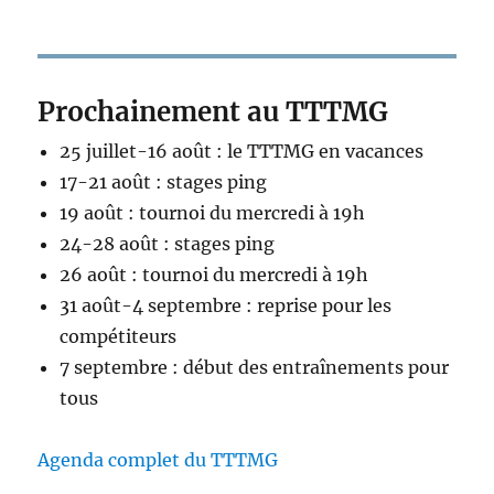
Prochainement au TTTMG
25 juillet-16 août : le TTTMG en vacances
17-21 août : stages ping
19 août : tournoi du mercredi à 19h
24-28 août : stages ping
26 août : tournoi du mercredi à 19h
31 août-4 septembre : reprise pour les
compétiteurs
7 septembre : début des entraînements pour
tous
Agenda complet du TTTMG