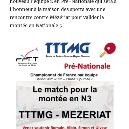
nouveau l’équipe 2 en Pré-Nationale qui sera à
l’honneur à la maison des sports avec une
rencontre contre Mézériat pour valider la
montée en Nationale 3 !