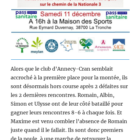
Alors que le club d’Annecy-Cran semblait
accroché à la première place pour la montée, ils
sont désormais hors course après 2 défaites sur
les 2 dernières rencontres. Romain, Albin,
Simon et Ulysse ont de leur côté bataillé pour
gagner leurs rencontres 8-6 à chaque fois. Et
Maxime est venu combler l’absence de Romain
juste quand il le fallait. Ils sont donc premiers
de la poule, à une marche de retrouver la