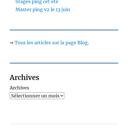
Stages ping cet été
Master ping v2 le 13 juin
⇒
Tous les articles sur la page Blog
.
Archives
Archives