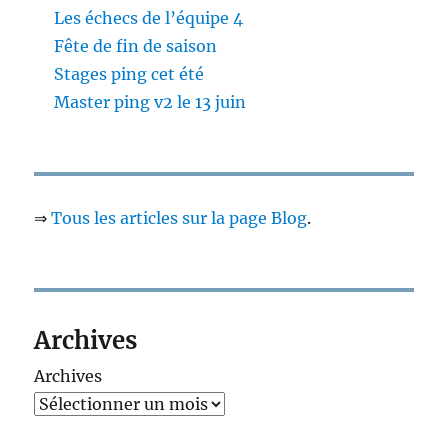
Les échecs de l’équipe 4
Fête de fin de saison
Stages ping cet été
Master ping v2 le 13 juin
⇒
Tous les articles sur la page Blog
.
Archives
Archives