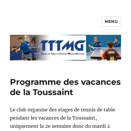
MENU
TTTMG
Programme des vacances
de la Toussaint
Le club organise des stages de tennis de table
pendant les vacances de la Toussaint,
uniquement la 2e semaine donc du mardi 2