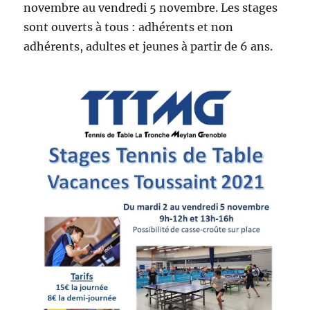
novembre au vendredi 5 novembre. Les stages
sont ouverts à tous : adhérents et non
adhérents, adultes et jeunes à partir de 6 ans.