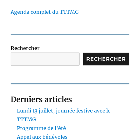
Agenda complet du TTTMG
Rechercher
RECHERCHER
Derniers articles
Lundi 13 juillet, journée festive avec le
TTTMG
Programme de l’été
Appel aux bénévoles