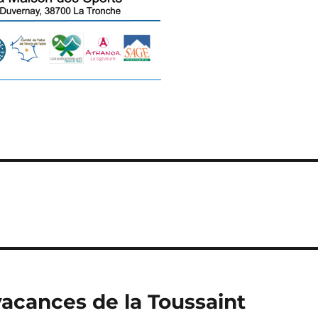
vacances de la Toussaint