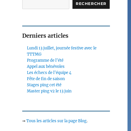
RECHERCHER
Derniers articles
Lundi 13 juillet, journée festive avec le
TTTMG
Programme de l’été
Appel aux bénévoles
Les échecs de l’équipe 4
Fête de fin de saison
Stages ping cet été
Master ping v2 le 13 juin
⇒
Tous les articles sur la page Blog
.