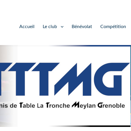
Accueil
Le club
Bénévolat
Compétition