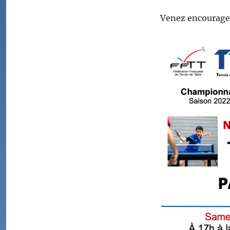
Venez encouragez 