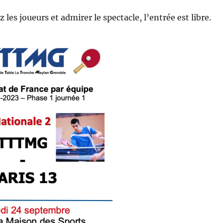
les joueurs et admirer le spectacle, l’entrée est libre.