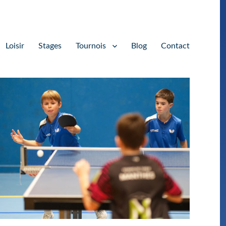
Loisir
Stages
Tournois
Blog
Contact