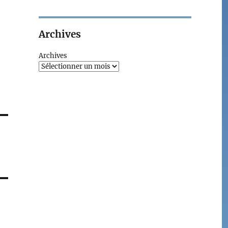
Archives
Archives