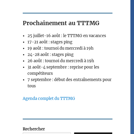
Prochainement au TTTMG
25 juillet-16 août : le TTTMG en vacances
17-21 août : stages ping
19 août : tournoi du mercredi à 19h
24-28 août : stages ping
26 août : tournoi du mercredi à 19h
31 août-4 septembre : reprise pour les
compétiteurs
7 septembre : début des entraînements pour
tous
Agenda complet du TTTMG
Rechercher