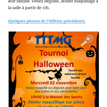
leur famille. Venez déguisé, atelier maquillage à
la salle à partir de 17h.
Quelques photos de l’édition précédente.