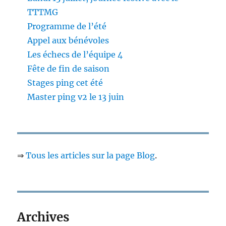
TTTMG
Programme de l’été
Appel aux bénévoles
Les échecs de l’équipe 4
Fête de fin de saison
Stages ping cet été
Master ping v2 le 13 juin
⇒
Tous les articles sur la page Blog
.
Archives