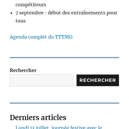
compétiteurs
7 septembre : début des entraînements pour
tous
Agenda complet du TTTMG
Rechercher
RECHERCHER
Derniers articles
Lundi 13 juillet, journée festive avec le