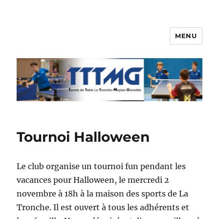
MENU
TTTMG
Tournoi Halloween
Le club organise un tournoi fun pendant les
vacances pour Halloween, le mercredi 2
novembre à 18h à la maison des sports de La
Tronche. Il est ouvert à tous les adhérents et