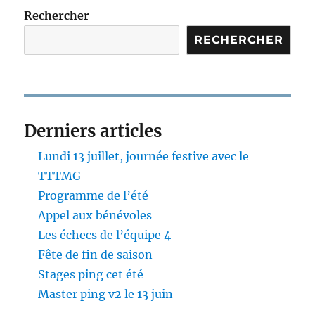
Rechercher
RECHERCHER
Derniers articles
Lundi 13 juillet, journée festive avec le
TTTMG
Programme de l’été
Appel aux bénévoles
Les échecs de l’équipe 4
Fête de fin de saison
Stages ping cet été
Master ping v2 le 13 juin