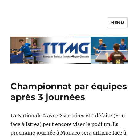
MENU
TTTMG
Championnat par équipes
après 3 journées
La Nationale 2 avec 2 victoires et 1 défaite (8-6
face à Istres) peut encore viser le podium. La
prochaine journée à Monaco sera difficile face à