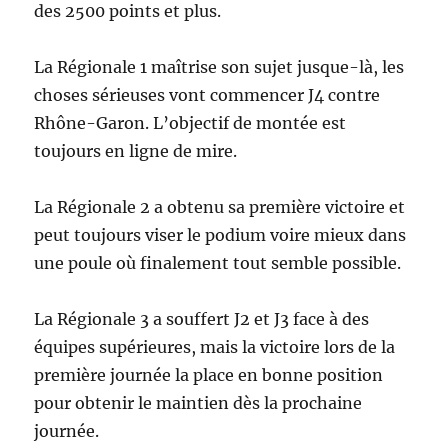
des 2500 points et plus.
La Régionale 1 maîtrise son sujet jusque-là, les
choses sérieuses vont commencer J4 contre
Rhône-Garon. L’objectif de montée est
toujours en ligne de mire.
La Régionale 2 a obtenu sa première victoire et
peut toujours viser le podium voire mieux dans
une poule où finalement tout semble possible.
La Régionale 3 a souffert J2 et J3 face à des
équipes supérieures, mais la victoire lors de la
première journée la place en bonne position
pour obtenir le maintien dès la prochaine
journée.