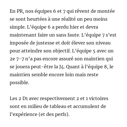
En PR, nos équipes 6 et 7 qui rêvent de montée
se sont heurtées à une réalité un peu moins
simple. L’équipe 6 a perdu hier et devra
maintenant faire un sans faute. L’équipe 7 s’est
imposée de justesse et doit élever son niveau
pour atteindre son objectif. L’équipe 5 avec un
2e 7-7 n’a pas encore assuré son maintien qui
se jouera peut-être la J4. Quant à l’équipe 8, le
maintien semble encore loin mais reste
possible.
Les 2 D1 avec respectivement 2 et 1 victoires
sont en milieu de tableau et accumulent de
l’expérience (et des perfs).