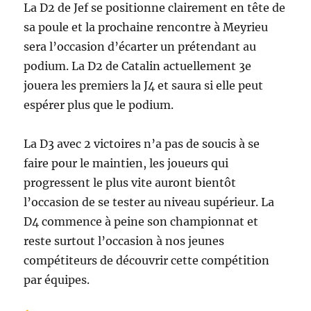
La D2 de Jef se positionne clairement en tête de
sa poule et la prochaine rencontre à Meyrieu
sera l’occasion d’écarter un prétendant au
podium. La D2 de Catalin actuellement 3e
jouera les premiers la J4 et saura si elle peut
espérer plus que le podium.
La D3 avec 2 victoires n’a pas de soucis à se
faire pour le maintien, les joueurs qui
progressent le plus vite auront bientôt
l’occasion de se tester au niveau supérieur. La
D4 commence à peine son championnat et
reste surtout l’occasion à nos jeunes
compétiteurs de découvrir cette compétition
par équipes.