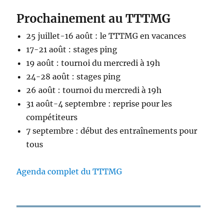
Prochainement au TTTMG
25 juillet-16 août : le TTTMG en vacances
17-21 août : stages ping
19 août : tournoi du mercredi à 19h
24-28 août : stages ping
26 août : tournoi du mercredi à 19h
31 août-4 septembre : reprise pour les
compétiteurs
7 septembre : début des entraînements pour
tous
Agenda complet du TTTMG