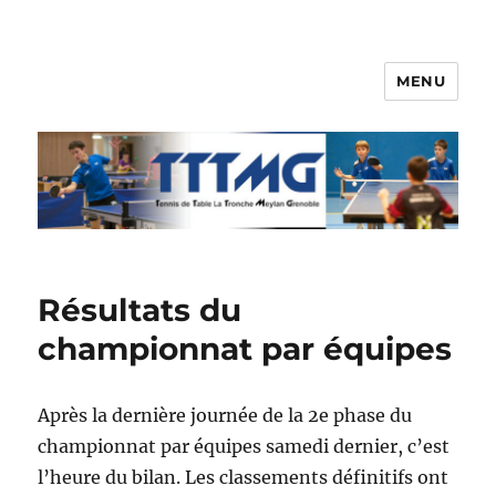
MENU
TTTMG
Résultats du
championnat par équipes
Après la dernière journée de la 2e phase du
championnat par équipes samedi dernier, c’est
l’heure du bilan. Les classements définitifs ont