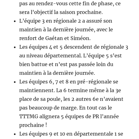
pas au rendez-vous cette fin de phase, ce
sera l’objectif la saison prochaine.
L’équipe 3 en régionale 2 a assuré son
maintien à la dernière journée, avec le
renfort de Gaétan et Siméon.
Les équipes 4 et 5 descendent de régionale 3
au niveau départemental. L’équipe 5 s’est
bien battue et n’est pas passée loin du
maintien à la dernière journée.
Les équipes 6, 7 et 8 en pré-régionale se
maintiennent. La 6 termine même à la 3e
place de sa poule, les 2 autres 6e n’avaient
pas beaucoup de marge. En tout cas le
TTTMG alignera 5 équipes de PR l’année
prochaine !
Les équipes 9 et 10 en départementale 1 se