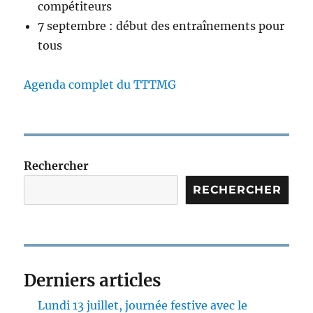
compétiteurs
7 septembre : début des entraînements pour
tous
Agenda complet du TTTMG
Rechercher
RECHERCHER
Derniers articles
Lundi 13 juillet, journée festive avec le