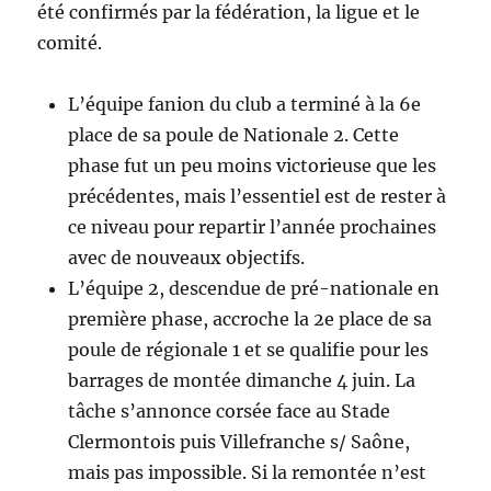
été confirmés par la fédération, la ligue et le
comité.
L’équipe fanion du club a terminé à la 6e
place de sa poule de Nationale 2. Cette
phase fut un peu moins victorieuse que les
précédentes, mais l’essentiel est de rester à
ce niveau pour repartir l’année prochaines
avec de nouveaux objectifs.
L’équipe 2, descendue de pré-nationale en
première phase, accroche la 2e place de sa
poule de régionale 1 et se qualifie pour les
barrages de montée dimanche 4 juin. La
tâche s’annonce corsée face au Stade
Clermontois puis Villefranche s/ Saône,
mais pas impossible. Si la remontée n’est