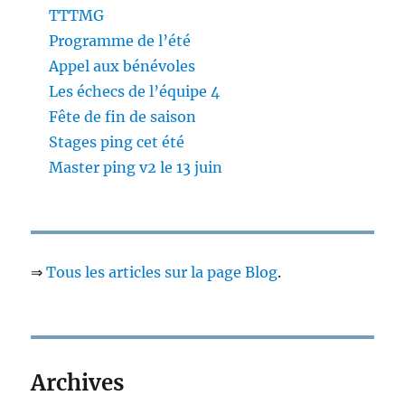
TTTMG
Programme de l’été
Appel aux bénévoles
Les échecs de l’équipe 4
Fête de fin de saison
Stages ping cet été
Master ping v2 le 13 juin
⇒
Tous les articles sur la page Blog
.
Archives