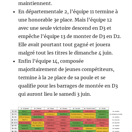
maintiennent.
En départementale 2, l’équipe 11 termine à
une honorable 3e place. Mais l’équipe 12
avec une seule victoire descend en D3 et
empêche l’équipe 13 de monter de D3 en D2.
Elle avait pourtant tout gagné et jouera
malgré tout les titres le dimanche 4 juin.
Enfin l’équipe 14, composée
majoritairement de jeunes compétiteurs,
termine à la 2e place de sa poule et se
qualifie pour les barrages de montée en D3
qui auront lieu le samedi 3 juin.