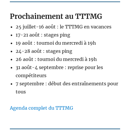
Prochainement au TTTMG
25 juillet-16 août : le TTTMG en vacances
17-21 août : stages ping
19 août : tournoi du mercredi à 19h
24-28 août : stages ping
26 août : tournoi du mercredi à 19h
31 août-4 septembre : reprise pour les
compétiteurs
7 septembre : début des entraînements pour
tous
Agenda complet du TTTMG