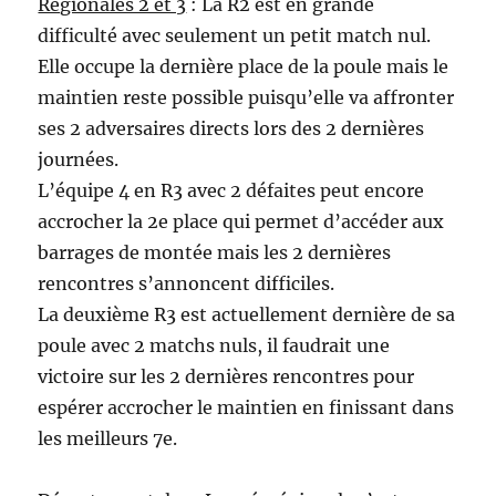
Régionales 2 et 3
: La R2 est en grande
difficulté avec seulement un petit match nul.
Elle occupe la dernière place de la poule mais le
maintien reste possible puisqu’elle va affronter
ses 2 adversaires directs lors des 2 dernières
journées.
L’équipe 4 en R3 avec 2 défaites peut encore
accrocher la 2e place qui permet d’accéder aux
barrages de montée mais les 2 dernières
rencontres s’annoncent difficiles.
La deuxième R3 est actuellement dernière de sa
poule avec 2 matchs nuls, il faudrait une
victoire sur les 2 dernières rencontres pour
espérer accrocher le maintien en finissant dans
les meilleurs 7e.