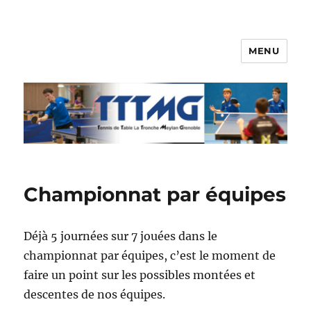
MENU
TTTMG
Championnat par équipes
Déjà 5 journées sur 7 jouées dans le
championnat par équipes, c’est le moment de
faire un point sur les possibles montées et
descentes de nos équipes.