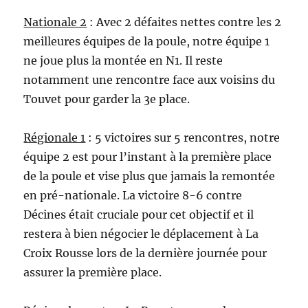
Nationale 2
: Avec 2 défaites nettes contre les 2
meilleures équipes de la poule, notre équipe 1
ne joue plus la montée en N1. Il reste
notamment une rencontre face aux voisins du
Touvet pour garder la 3e place.
Régionale 1
: 5 victoires sur 5 rencontres, notre
équipe 2 est pour l’instant à la première place
de la poule et vise plus que jamais la remontée
en pré-nationale. La victoire 8-6 contre
Décines était cruciale pour cet objectif et il
restera à bien négocier le déplacement à La
Croix Rousse lors de la dernière journée pour
assurer la première place.