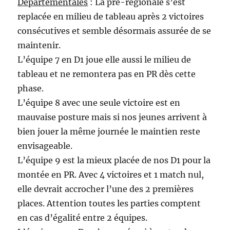
Départementales
: La pré-régionale s’est
replacée en milieu de tableau après 2 victoires
consécutives et semble désormais assurée de se
maintenir.
L’équipe 7 en D1 joue elle aussi le milieu de
tableau et ne remontera pas en PR dès cette
phase.
L’équipe 8 avec une seule victoire est en
mauvaise posture mais si nos jeunes arrivent à
bien jouer la même journée le maintien reste
envisageable.
L’équipe 9 est la mieux placée de nos D1 pour la
montée en PR. Avec 4 victoires et 1 match nul,
elle devrait accrocher l’une des 2 premières
places. Attention toutes les parties comptent
en cas d’égalité entre 2 équipes.