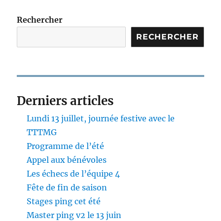
Rechercher
RECHERCHER
Derniers articles
Lundi 13 juillet, journée festive avec le
TTTMG
Programme de l’été
Appel aux bénévoles
Les échecs de l’équipe 4
Fête de fin de saison
Stages ping cet été
Master ping v2 le 13 juin