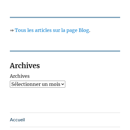
⇒
Tous les articles sur la page Blog
.
Archives
Archives
Accueil