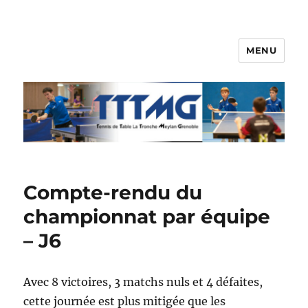
MENU
TTTMG
Compte-rendu du
championnat par équipe
– J6
Avec 8 victoires, 3 matchs nuls et 4 défaites,
cette journée est plus mitigée que les