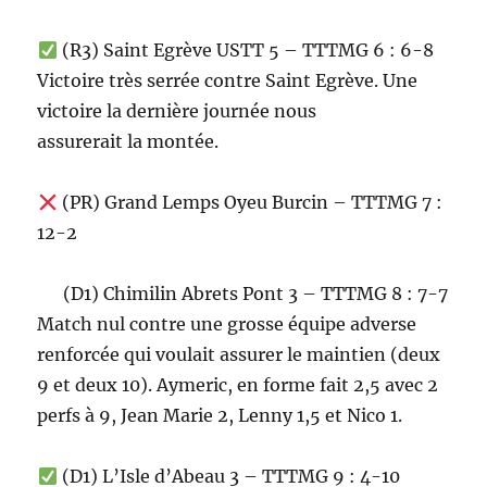
(R3) Saint Egrève USTT 5 – TTTMG 6 : 6-8
Victoire très serrée contre Saint Egrève. Une
victoire la dernière journée nous
assurerait la montée.
(PR) Grand Lemps Oyeu Burcin – TTTMG 7 :
12-2
(D1) Chimilin Abrets Pont 3 – TTTMG 8 : 7-7
Match nul contre une grosse équipe adverse
renforcée qui voulait assurer le maintien (deux
9 et deux 10). Aymeric, en forme fait 2,5 avec 2
perfs à 9, Jean Marie 2, Lenny 1,5 et Nico 1.
(D1) L’Isle d’Abeau 3 – TTTMG 9 : 4-10