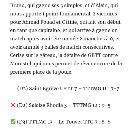
Bruno, qui gagne ses 3 simples, et d’Alain, qui
nous apporte 1 point fondamental. 2 victoires
pour Ahmad Fouad et Ottilie, qui fait son début
en tant que capitaine, et qui arrive à gagne un
match après avoir été menée 2 manches à 0, et
avoir annulé 3 balles de match consécutives.
Cerise sur le gâteau, la défaite de GBTT contre
Morestel, qui nous permet de rêver encore de la
première place de la poule.
(D2) Saint Egrève USTT 7 – TTTMG 11 : 7-7
(D2) Salaise Rhodia 3 – TTTMG 12 : 9-5
(D3) TTTMG 13 – Le Touvet TTG 7 : 8-6