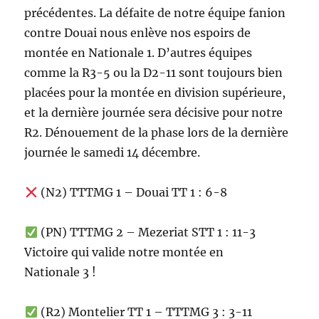
précédentes. La défaite de notre équipe fanion
contre Douai nous enlève nos espoirs de
montée en Nationale 1. D’autres équipes
comme la R3-5 ou la D2-11 sont toujours bien
placées pour la montée en division supérieure,
et la dernière journée sera décisive pour notre
R2. Dénouement de la phase lors de la dernière
journée le samedi 14 décembre.
(N2) TTTMG 1 – Douai TT 1 : 6-8
(PN) TTTMG 2 – Mezeriat STT 1 : 11-3
Victoire qui valide notre montée en
Nationale 3 !
(R2) Montelier TT 1 – TTTMG 3 : 3-11