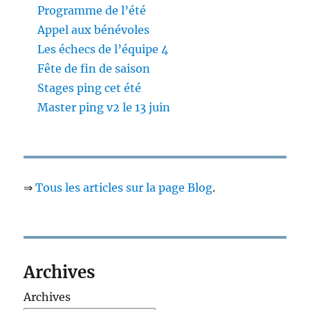
Programme de l’été
Appel aux bénévoles
Les échecs de l’équipe 4
Fête de fin de saison
Stages ping cet été
Master ping v2 le 13 juin
⇒
Tous les articles sur la page Blog
.
Archives
Archives