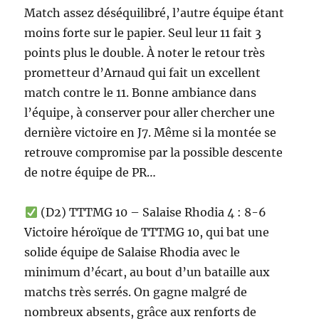
Match assez déséquilibré, l’autre équipe étant
moins forte sur le papier. Seul leur 11 fait 3
points plus le double. À noter le retour très
prometteur d’Arnaud qui fait un excellent
match contre le 11. Bonne ambiance dans
l’équipe, à conserver pour aller chercher une
dernière victoire en J7. Même si la montée se
retrouve compromise par la possible descente
de notre équipe de PR…
(D2) TTTMG 10 – Salaise Rhodia 4 : 8-6
Victoire héroïque de TTTMG 10, qui bat une
solide équipe de Salaise Rhodia avec le
minimum d’écart, au bout d’un bataille aux
matchs très serrés. On gagne malgré de
nombreux absents, grâce aux renforts de