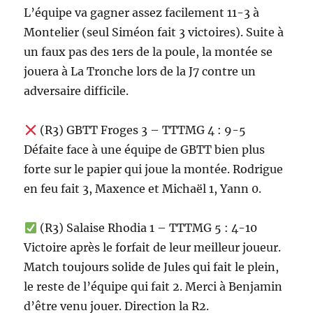
L’équipe va gagner assez facilement 11-3 à
Montelier (seul Siméon fait 3 victoires). Suite à
un faux pas des 1ers de la poule, la montée se
jouera à La Tronche lors de la J7 contre un
adversaire difficile.
(R3) GBTT Froges 3 – TTTMG 4 : 9-5
Défaite face à une équipe de GBTT bien plus
forte sur le papier qui joue la montée. Rodrigue
en feu fait 3, Maxence et Michaël 1, Yann 0.
(R3) Salaise Rhodia 1 – TTTMG 5 : 4-10
Victoire après le forfait de leur meilleur joueur.
Match toujours solide de Jules qui fait le plein,
le reste de l’équipe qui fait 2. Merci à Benjamin
d’être venu jouer. Direction la R2.