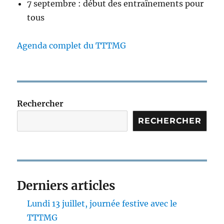
7 septembre : début des entraînements pour
tous
Agenda complet du TTTMG
Rechercher
RECHERCHER
Derniers articles
Lundi 13 juillet, journée festive avec le
TTTMG