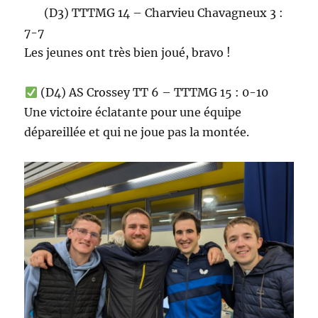
(D3) TTTMG 14 – Charvieu Chavagneux 3 :
7-7
Les jeunes ont très bien joué, bravo !
(D4) AS Crossey TT 6 – TTTMG 15 : 0-10
Une victoire éclatante pour une équipe
dépareillée et qui ne joue pas la montée.