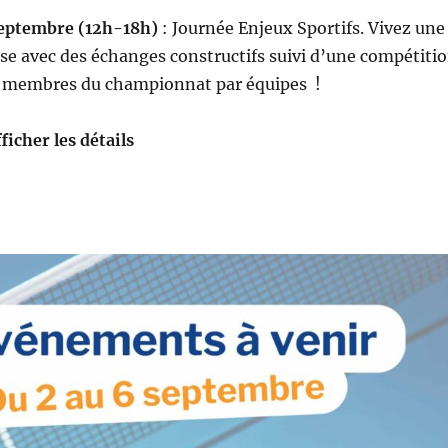
eptembre (12h-18h)
: Journée Enjeux Sportifs. Vivez une
se avec des échanges constructifs suivi d’une compétiti
s membres du championnat par équipes !
ficher les détails