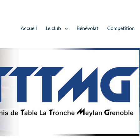
Accueil
Le club
Bénévolat
Compétition