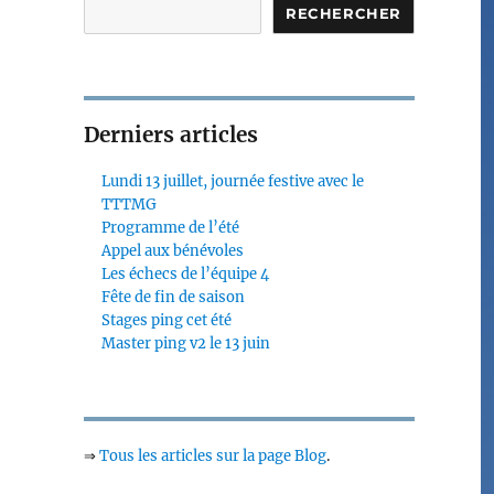
RECHERCHER
Derniers articles
Lundi 13 juillet, journée festive avec le
TTTMG
Programme de l’été
Appel aux bénévoles
Les échecs de l’équipe 4
Fête de fin de saison
Stages ping cet été
Master ping v2 le 13 juin
,
⇒
Tous les articles sur la page Blog
.