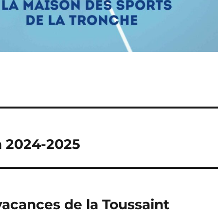
on 2024-2025
vacances de la Toussaint