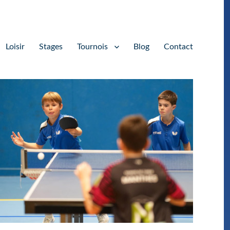
Loisir
Stages
Tournois
Blog
Contact