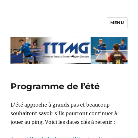
MENU
TTTMG
Programme de l’été
L’été approche à grands pas et beaucoup
souhaitent savoir s’ils pourront continuer à
jouer au ping. Voici les dates clés à retenir :