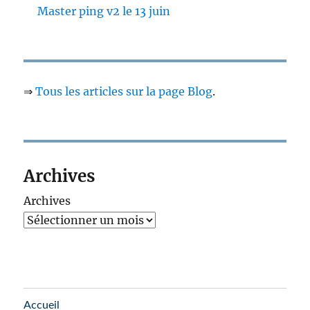
Master ping v2 le 13 juin
⇒
Tous les articles sur la page Blog
.
Archives
Archives
Accueil