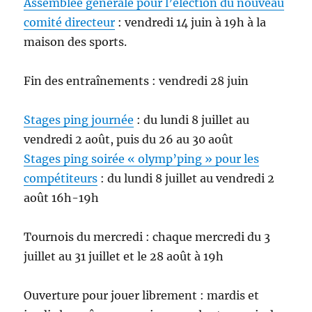
Assemblée générale pour l’élection du nouveau
comité directeur
: vendredi 14 juin à 19h à la
maison des sports.
Fin des entraînements : vendredi 28 juin
Stages ping journée
: du lundi 8 juillet au
vendredi 2 août, puis du 26 au 30 août
Stages ping soirée « olymp’ping » pour les
compétiteurs
: du lundi 8 juillet au vendredi 2
août 16h-19h
Tournois du mercredi : chaque mercredi du 3
juillet au 31 juillet et le 28 août à 19h
Ouverture pour jouer librement : mardis et