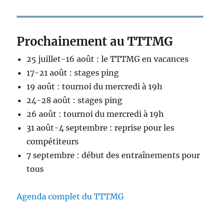
Prochainement au TTTMG
25 juillet-16 août : le TTTMG en vacances
17-21 août : stages ping
19 août : tournoi du mercredi à 19h
24-28 août : stages ping
26 août : tournoi du mercredi à 19h
31 août-4 septembre : reprise pour les
compétiteurs
7 septembre : début des entraînements pour
tous
Agenda complet du TTTMG