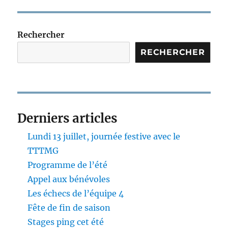
Rechercher
RECHERCHER
Derniers articles
Lundi 13 juillet, journée festive avec le
TTTMG
Programme de l’été
Appel aux bénévoles
Les échecs de l’équipe 4
Fête de fin de saison
Stages ping cet été