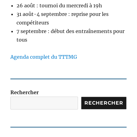
26 août : tournoi du mercredi à 19h
31 août-4 septembre : reprise pour les
compétiteurs
7 septembre : début des entraînements pour
tous
Agenda complet du TTTMG
Rechercher
RECHERCHER