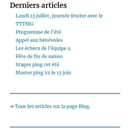
Derniers articles
Lundi 13 juillet, journée festive avec le
TTTMG
Programme de l’été
Appel aux bénévoles
Les échecs de l’équipe 4
Fête de fin de saison
Stages ping cet été
Master ping v2 le 13 juin
⇒
Tous les articles sur la page Blog
.