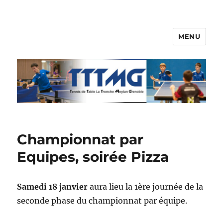
MENU
TTTMG
Championnat par
Equipes, soirée Pizza
Samedi 18 janvier
aura lieu la 1ère journée de la
seconde phase du championnat par équipe.