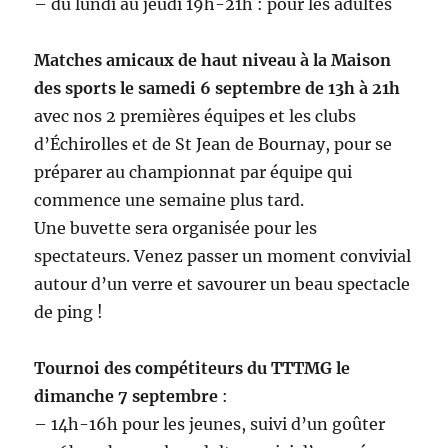
– du lundi au jeudi 19h-21h : pour les adultes
Matches amicaux de haut niveau à la Maison
des sports le samedi 6 septembre de 13h à 21h
avec nos 2 premières équipes et les clubs
d’Échirolles et de St Jean de Bournay, pour se
préparer au championnat par équipe qui
commence une semaine plus tard.
Une buvette sera organisée pour les
spectateurs. Venez passer un moment convivial
autour d’un verre et savourer un beau spectacle
de ping !
Tournoi des compétiteurs du TTTMG le
dimanche 7 septembre
:
– 14h-16h pour les jeunes, suivi d’un goûter