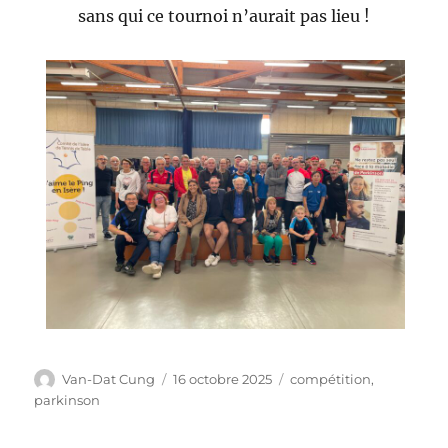
sans qui ce tournoi n’aurait pas lieu !
Van-Dat Cung
16 octobre 2025
compétition
,
parkinson