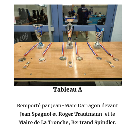
Tableau A
Remporté par Jean-Marc Darragon devant
Jean Spagnol et Roger Trautmann
, et le
Maire de La Tronche, Bertrand Spindler.