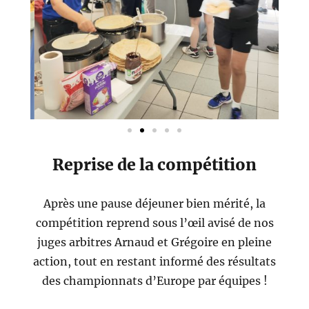
Reprise de la compétition
Après une pause déjeuner bien mérité, la
compétition reprend sous l’œil avisé de nos
juges arbitres Arnaud et Grégoire en pleine
action, tout en restant informé des résultats
des championnats d’Europe par équipes !