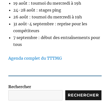
19 août : tournoi du mercredi à 19h
24-28 août : stages ping
26 août : tournoi du mercredi à 19h
31 août-4 septembre : reprise pour les
compétiteurs
7 septembre : début des entraînements pour
tous
Agenda complet du TTTMG
Rechercher
RECHERCHER