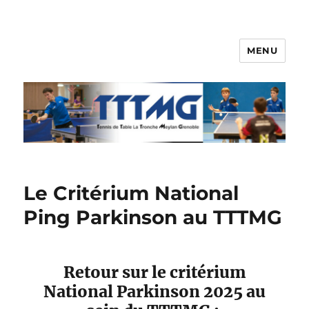
MENU
TTTMG
Le Critérium National
Ping Parkinson au TTTMG
Retour sur le critérium
National Parkinson 2025 au