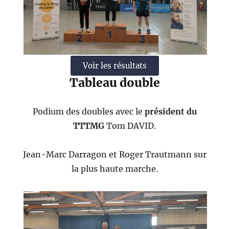
Voir les résultats
Tableau double
Podium des doubles avec le
président du
TTTMG
Tom DAVID.
Jean-Marc Darragon et Roger Trautmann sur
la plus haute marche.