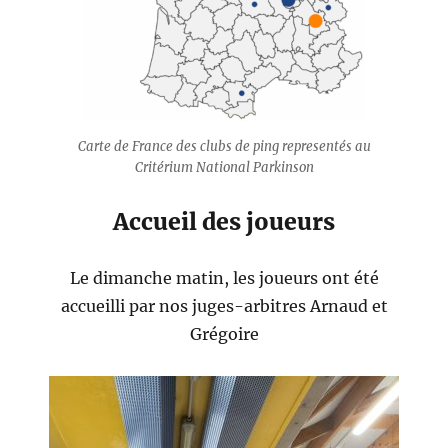
Carte de France des clubs de ping representés au
Critérium National Parkinson
Accueil des joueurs
Le dimanche matin, les joueurs ont été
accueilli par nos juges-arbitres Arnaud et
Grégoire