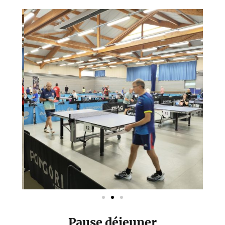
Pause déjeuner