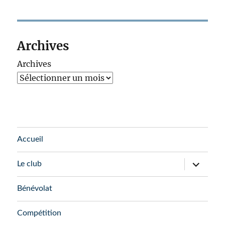
Archives
Archives
Accueil
Le club
Bénévolat
Compétition