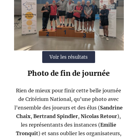
Voir les résultats
Photo de fin de journée
Rien de mieux pour finir cette belle journée
de Critérium National, qu’une photo avec
l’ensemble des joueurs et des élus (
Sandrine
Chaix
,
Bertrand Spindler
,
Nicolas Retour
),
les représentants des instances (
Emilie
Tronquit
) et sans oublier les organisateurs,