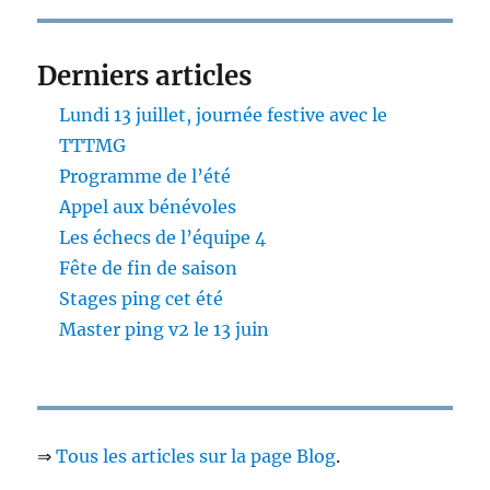
Derniers articles
Lundi 13 juillet, journée festive avec le
TTTMG
Programme de l’été
Appel aux bénévoles
Les échecs de l’équipe 4
Fête de fin de saison
Stages ping cet été
Master ping v2 le 13 juin
⇒
Tous les articles sur la page Blog
.