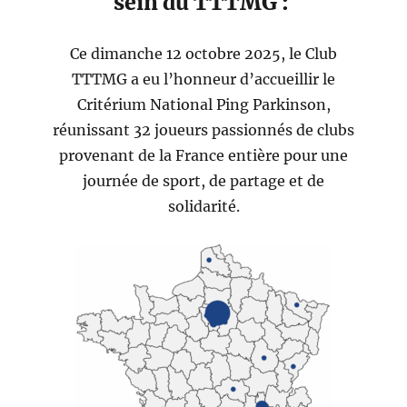
sein du TTTMG :
Ce dimanche 12 octobre 2025, le Club
TTTMG a eu l’honneur d’accueillir le
Critérium National Ping Parkinson,
réunissant 32 joueurs passionnés de clubs
provenant de la France entière pour une
journée de sport, de partage et de
solidarité.