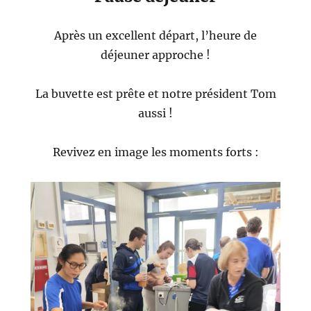
Après un excellent départ, l’heure de
déjeuner approche !
La buvette est prête et notre président Tom
aussi !
Revivez en image les moments forts :