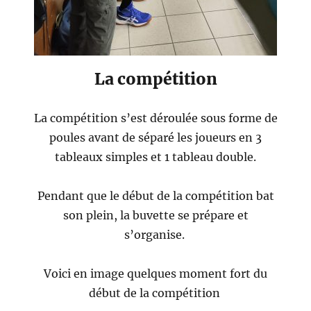
La compétition
La compétition s’est déroulée sous forme de
poules avant de séparé les joueurs en 3
tableaux simples et 1 tableau double.
Pendant que le début de la compétition bat
son plein, la buvette se prépare et
s’organise.
Voici en image quelques moment fort du
début de la compétition