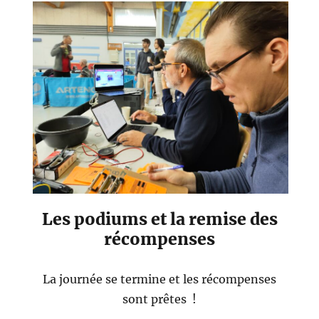
Les podiums et la remise des
récompenses
La journée se termine et les récompenses
sont prêtes !