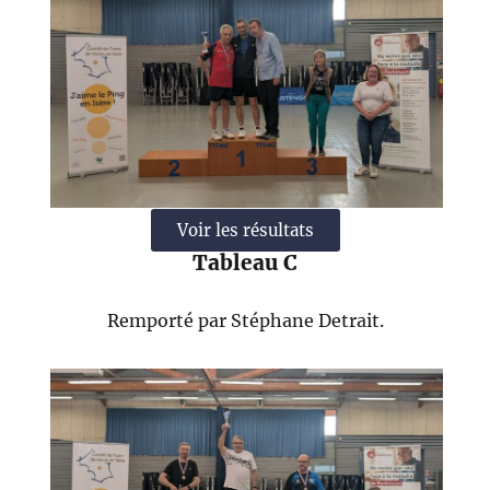
Voir les résultats
Tableau C
Remporté par Stéphane Detrait.