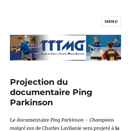
MENU
TTTMG
Projection du
documentaire Ping
Parkinson
Le documentaire
Ping Parkinson – Champions
malgré eux
de Charles Lavilanie sera projeté à
la