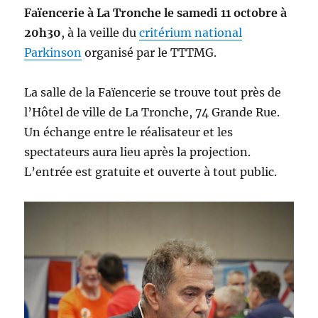
Faïencerie à La Tronche le samedi 11 octobre à
20h30
, à la veille du
critérium national
Parkinson
organisé par le TTTMG.
La salle de la Faïencerie se trouve tout près de
l’Hôtel de ville de La Tronche, 74 Grande Rue.
Un échange entre le réalisateur et les
spectateurs aura lieu après la projection.
L’entrée est gratuite et ouverte à tout public.