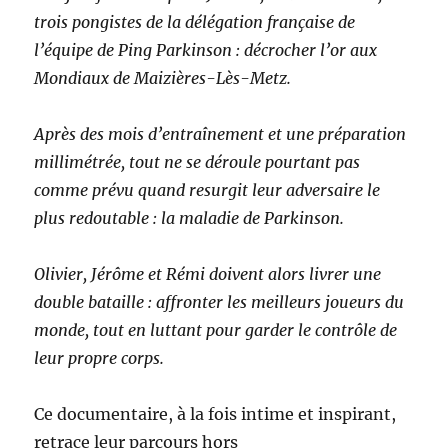
trois pongistes de la délégation française de
l’équipe de Ping Parkinson : décrocher l’or aux
Mondiaux de Maizières-Lès-Metz.
Après des mois d’entraînement et une préparation
millimétrée, tout ne se déroule pourtant pas
comme prévu quand resurgit leur adversaire le
plus redoutable : la maladie de Parkinson.
Olivier, Jérôme et Rémi doivent alors livrer une
double bataille : affronter les meilleurs joueurs du
monde, tout en luttant pour garder le contrôle de
leur propre corps.
Ce documentaire, à la fois intime et inspirant,
retrace leur parcours hors