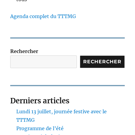
Agenda complet du TTTMG
Rechercher
RECHERCHER
Derniers articles
Lundi 13 juillet, journée festive avec le
TTTMG
Programme de l’été