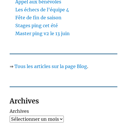
Appel aux bénévoles
Les échecs de l’équipe 4
Fête de fin de saison
Stages ping cet été
Master ping v2 le 13 juin
⇒
Tous les articles sur la page Blog
.
Archives
Archives