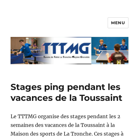
MENU
TTTMG
Stages ping pendant les
vacances de la Toussaint
Le TTTMG organise des stages pendant les 2
semaines des vacances de la Toussaint à la
Maison des sports de La Tronche. Ces stages à