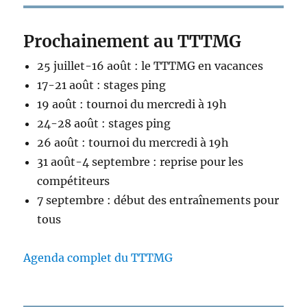
Prochainement au TTTMG
25 juillet-16 août : le TTTMG en vacances
17-21 août : stages ping
19 août : tournoi du mercredi à 19h
24-28 août : stages ping
26 août : tournoi du mercredi à 19h
31 août-4 septembre : reprise pour les
compétiteurs
7 septembre : début des entraînements pour
tous
Agenda complet du TTTMG