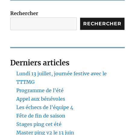
Rechercher
RECHERCHER
Derniers articles
Lundi 13 juillet, journée festive avec le
TTTMG
Programme de l’été
Appel aux bénévoles
Les échecs de l’équipe 4
Fête de fin de saison
Stages ping cet été
Master ping v2 le 13 juin