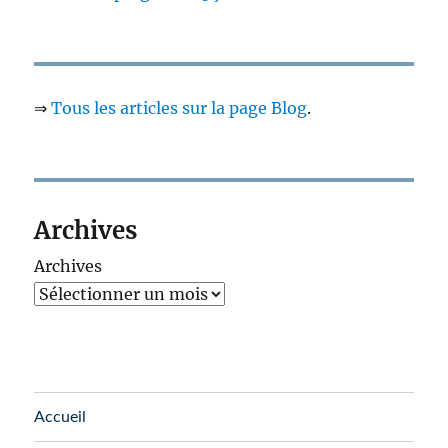
⇒
Tous les articles sur la page Blog
.
Archives
Archives
Accueil