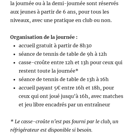
la journée ou à la demi-journée sont réservés
aux jeunes à partir de 6 ans, pour tous les
niveaux, avec une pratique en club ou non.
Organisation de la journée :
accueil gratuit à partir de 8h30
séance de tennis de table de 9h à 12h
casse-croûte entre 12h et 13h pour ceux qui
restent toute la journée*
séance de tennis de table de 13h à 16h
accueil payant 5€ entre 16h et 18h, pour
ceux qui ont joué jusqu’à 16h, avec matches
et jeu libre encadrés par un entraîneur
* Le casse-croûte n’est pas fourni par le club, un
réfrigérateur est disponible si besoin.