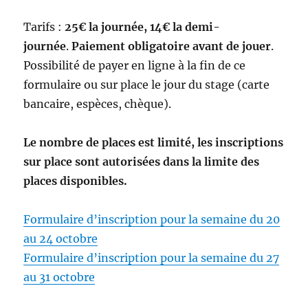
Tarifs :
25€ la journée, 14€ la demi-
journée
.
Paiement obligatoire avant de jouer
.
Possibilité de payer en ligne à la fin de ce
formulaire ou sur place le jour du stage (carte
bancaire, espèces, chèque).
Le nombre de places est limité, les inscriptions
sur place sont autorisées dans la limite des
places disponibles.
Formulaire d’inscription pour la semaine du 20
au 24 octobre
Formulaire d’inscription pour la semaine du 27
au 31 octobre