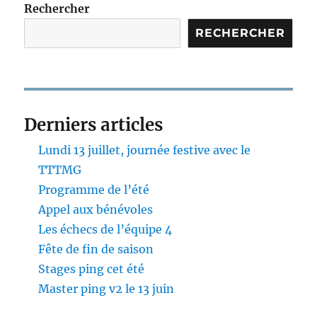
Rechercher
RECHERCHER
Derniers articles
Lundi 13 juillet, journée festive avec le
TTTMG
Programme de l’été
Appel aux bénévoles
Les échecs de l’équipe 4
Fête de fin de saison
Stages ping cet été
Master ping v2 le 13 juin