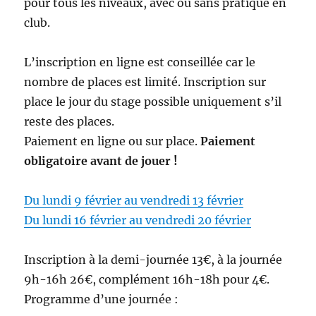
pour tous les niveaux, avec ou sans pratique en
club.
L’inscription en ligne est conseillée car le
nombre de places est limité. Inscription sur
place le jour du stage possible uniquement s’il
reste des places.
Paiement en ligne ou sur place.
Paiement
obligatoire avant de jouer !
Du lundi 9 février au vendredi 13 février
Du lundi 16 février au vendredi 20 février
Inscription à la demi-journée 13€, à la journée
9h-16h 26€, complément 16h-18h pour 4€.
Programme d’une journée :