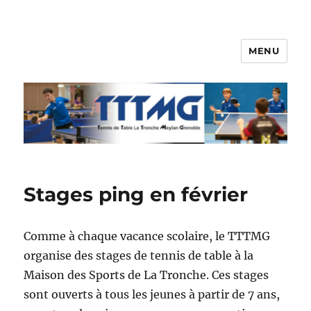
MENU
TTTMG
Stages ping en février
Comme à chaque vacance scolaire, le TTTMG
organise des stages de tennis de table à la
Maison des Sports de La Tronche. Ces stages
sont ouverts à tous les jeunes à partir de 7 ans,