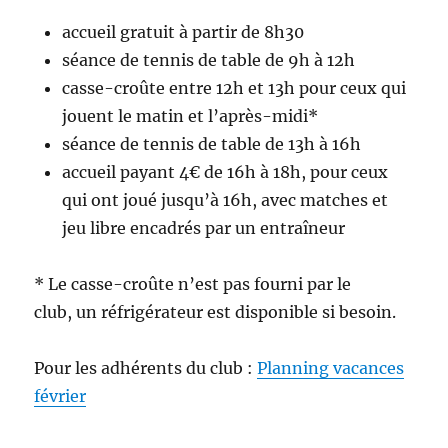
accueil gratuit à partir de 8h30
séance de tennis de table de 9h à 12h
casse-croûte entre 12h et 13h pour ceux qui
jouent le matin et l’après-midi*
séance de tennis de table de 13h à 16h
accueil payant 4€ de 16h à 18h, pour ceux
qui ont joué jusqu’à 16h, avec matches et
jeu libre encadrés par un entraîneur
* Le casse-croûte n’est pas fourni par le
club, un réfrigérateur est disponible si besoin.
Pour les adhérents du club :
Planning vacances
février