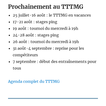
Prochainement au TTTMG
25 juillet-16 août : le TTTMG en vacances
17-21 août : stages ping
19 août : tournoi du mercredi à 19h
24-28 août : stages ping
26 août : tournoi du mercredi à 19h
31 août-4 septembre : reprise pour les
compétiteurs
7 septembre : début des entraînements pour
tous
Agenda complet du TTTMG