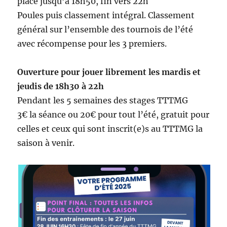
place jusqu’à 18h50, fin vers 22h
Poules puis classement intégral. Classement
général sur l’ensemble des tournois de l’été
avec récompense pour les 3 premiers.
Ouverture pour jouer librement les mardis et
jeudis de 18h30 à 22h
Pendant les 5 semaines des stages TTTMG
3€ la séance ou 20€ pour tout l’été, gratuit pour
celles et ceux qui sont inscrit(e)s au TTTMG la
saison à venir.