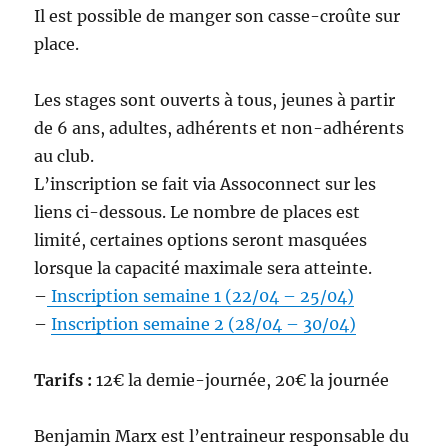
Il est possible de manger son casse-croûte sur
place.
Les stages sont ouverts à tous, jeunes à partir
de 6 ans, adultes, adhérents et non-adhérents
au club.
L’inscription se fait via Assoconnect sur les
liens ci-dessous. Le nombre de places est
limité, certaines options seront masquées
lorsque la capacité maximale sera atteinte.
–
Inscription semaine 1 (22/04 – 25/04)
–
Inscription semaine 2 (28/04 – 30/04)
Tarifs :
12€ la demie-journée, 20€ la journée
Benjamin Marx est l’entraineur responsable du