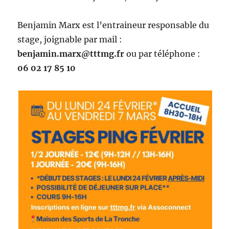
Benjamin Marx est l’entraineur responsable du
stage, joignable par mail :
benjamin.marx@tttmg.fr
ou par téléphone :
06 02 17 85 10