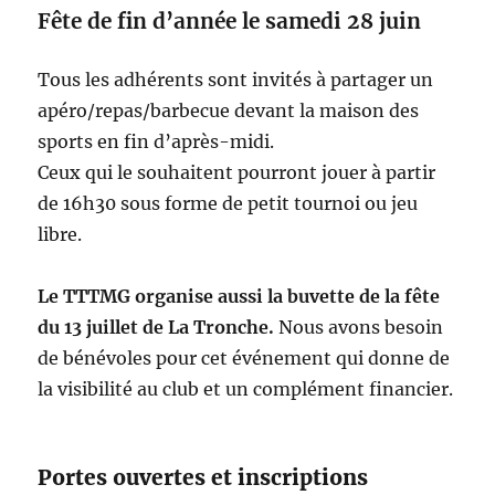
Fête de fin d’année le samedi 28 juin
Tous les adhérents sont invités à partager un
apéro/repas/barbecue devant la maison des
sports en fin d’après-midi.
Ceux qui le souhaitent pourront jouer à partir
de 16h30 sous forme de petit tournoi ou jeu
libre.
Le TTTMG organise aussi la buvette de la fête
du 13 juillet de La Tronche.
Nous avons besoin
de bénévoles pour cet événement qui donne de
la visibilité au club et un complément financier.
Portes ouvertes et inscriptions