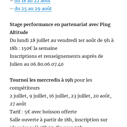
–
du 18 au 22 août
–
du 25 au 29 août
Stage performance en partenariat avec Ping
Altitude
Du lundi 28 juillet au vendredi 1er août de 9h à
18h : 150€ la semaine
Inscriptions et renseignements auprès de
Julien au 06.80.06.07.40
Tournoi les mercredis à 19h
pour les
compétiteurs
2 juillet, 9 juillet, 16 juillet, 23 juillet, 20 août,
27 août
Tarif : 5€ avec boisson offerte
Salle ouverte à partir de 18h, inscription sur