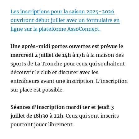
Les inscriptions pour la saison 2025-2026
ouvriront début juillet avec un formulaire en
ligne sur la plateforme AssoConnect.
Une après-midi portes ouvertes est prévue le
mercredi 2 juillet de 14h à 17h
à la maison des
sports de La Tronche pour ceux qui souhaitent
découvrir le club et discuter avec les
entraîneurs avant une inscription. L’inscription
sur place est possible.
Séances d’inscription mardi 1er et jeudi 3
juillet de 18h30 à 22h
. Ceux qui sont inscrits
pourront jouer librement.