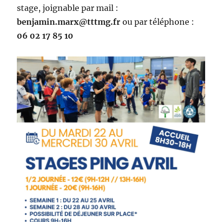
stage, joignable par mail :
benjamin.marx@tttmg.fr
ou par téléphone :
06 02 17 85 10