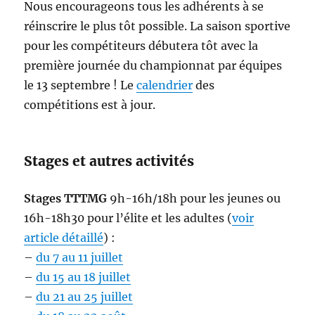
Nous encourageons tous les adhérents à se
réinscrire le plus tôt possible. La saison sportive
pour les compétiteurs débutera tôt avec la
première journée du championnat par équipes
le 13 septembre ! Le
calendrier
des
compétitions est à jour.
Stages et autres activités
Stages TTTMG
9h-16h/18h pour les jeunes ou
16h-18h30 pour l’élite et les adultes (
voir
article détaillé
) :
–
du 7 au 11 juillet
–
du 15 au 18 juillet
–
du 21 au 25 juillet