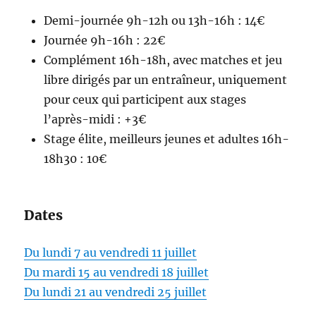
Demi-journée 9h-12h ou 13h-16h : 14€
Journée 9h-16h : 22€
Complément 16h-18h, avec matches et jeu
libre dirigés par un entraîneur, uniquement
pour ceux qui participent aux stages
l’après-midi : +3€
Stage élite, meilleurs jeunes et adultes 16h-
18h30 : 10€
Dates
Du lundi 7 au vendredi 11 juillet
Du mardi 15 au vendredi 18 juillet
Du lundi 21 au vendredi 25 juillet