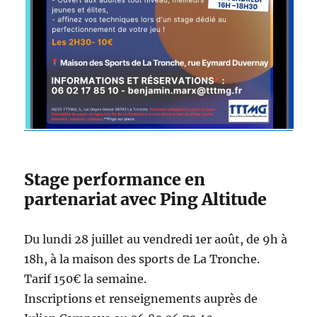
Stage performance en
partenariat avec Ping Altitude
Du lundi 28 juillet au vendredi 1er août, de 9h à
18h, à la maison des sports de La Tronche.
Tarif 150€ la semaine.
Inscriptions et renseignements auprès de