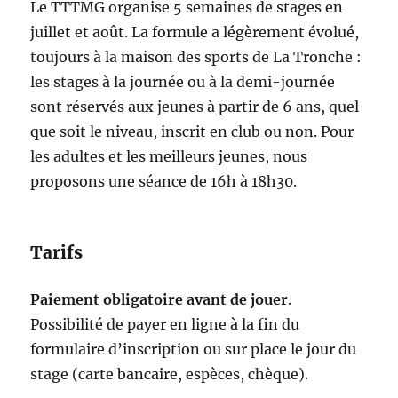
Le TTTMG organise 5 semaines de stages en
juillet et août. La formule a légèrement évolué,
toujours à la maison des sports de La Tronche :
les stages à la journée ou à la demi-journée
sont réservés aux jeunes à partir de 6 ans, quel
que soit le niveau, inscrit en club ou non. Pour
les adultes et les meilleurs jeunes, nous
proposons une séance de 16h à 18h30.
Tarifs
Paiement obligatoire avant de jouer
.
Possibilité de payer en ligne à la fin du
formulaire d’inscription ou sur place le jour du
stage (carte bancaire, espèces, chèque).