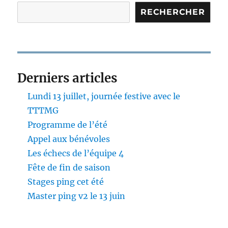
RECHERCHER
Derniers articles
Lundi 13 juillet, journée festive avec le
TTTMG
Programme de l’été
Appel aux bénévoles
Les échecs de l’équipe 4
Fête de fin de saison
Stages ping cet été
Master ping v2 le 13 juin