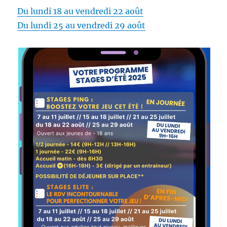
Du lundi 18 au vendredi 22 août
Du lundi 25 au vendredi 29 août