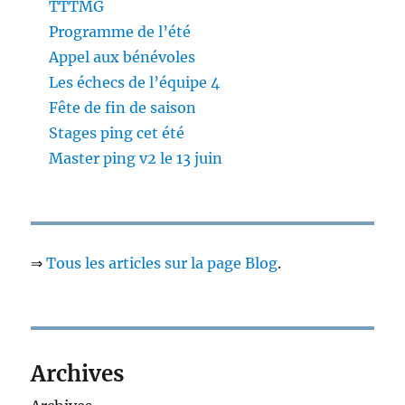
TTTMG
Programme de l’été
Appel aux bénévoles
Les échecs de l’équipe 4
Fête de fin de saison
Stages ping cet été
Master ping v2 le 13 juin
⇒
Tous les articles sur la page Blog
.
Archives