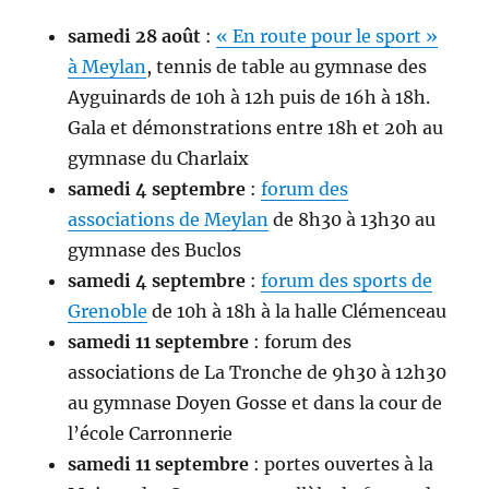
samedi 28 août
:
« En route pour le sport »
à Meylan
, tennis de table au gymnase des
Ayguinards de 10h à 12h puis de 16h à 18h.
Gala et démonstrations entre 18h et 20h au
gymnase du Charlaix
samedi 4 septembre
:
forum des
associations de Meylan
de 8h30 à 13h30 au
gymnase des Buclos
samedi 4 septembre
:
forum des sports de
Grenoble
de 10h à 18h à la halle Clémenceau
samedi 11 septembre
: forum des
associations de La Tronche de 9h30 à 12h30
au gymnase Doyen Gosse et dans la cour de
l’école Carronnerie
samedi 11 septembre
: portes ouvertes à la