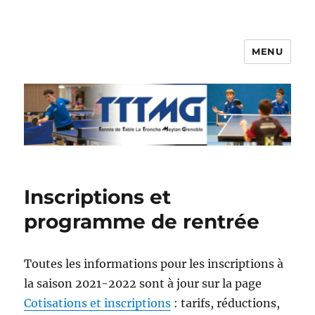
MENU
TTTMG
Inscriptions et
programme de rentrée
Toutes les informations pour les inscriptions à
la saison 2021-2022 sont à jour sur la page
Cotisations et inscriptions
: tarifs, réductions,