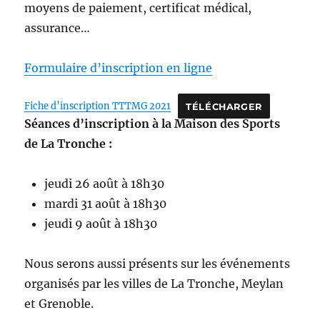
moyens de paiement, certificat médical,
assurance…
Formulaire d’inscription en ligne
Fiche d’inscription TTTMG 2021
TÉLÉCHARGER
Séances d’inscription à la Maison des Sports
de La Tronche :
jeudi 26 août à 18h30
mardi 31 août à 18h30
jeudi 9 août à 18h30
Nous serons aussi présents sur les événements
organisés par les villes de La Tronche, Meylan
et Grenoble.