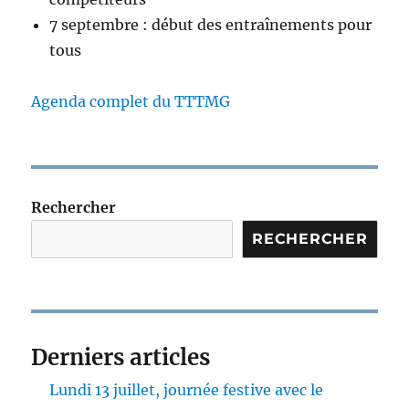
7 septembre : début des entraînements pour
tous
Agenda complet du TTTMG
Rechercher
RECHERCHER
Derniers articles
Lundi 13 juillet, journée festive avec le