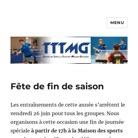
MENU
TTTMG
Fête de fin de saison
Les entraînements de cette année s’arrêtent le
vendredi 26 juin pour tous les groupes. Nous
organisons à cette occasion une fin de journée
spéciale
à partir de 17h à la Maison des sports