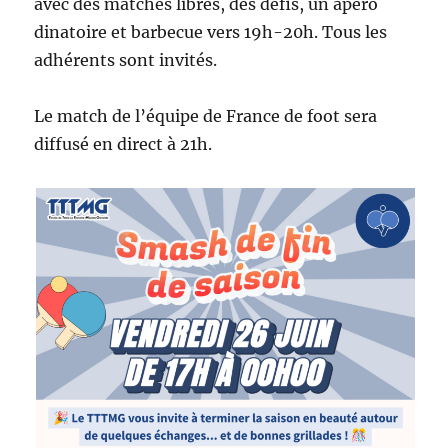
avec des matches libres, des défis, un apéro
dinatoire et barbecue vers 19h-20h. Tous les
adhérents sont invités.
Le match de l’équipe de France de foot sera
diffusé en direct à 21h.