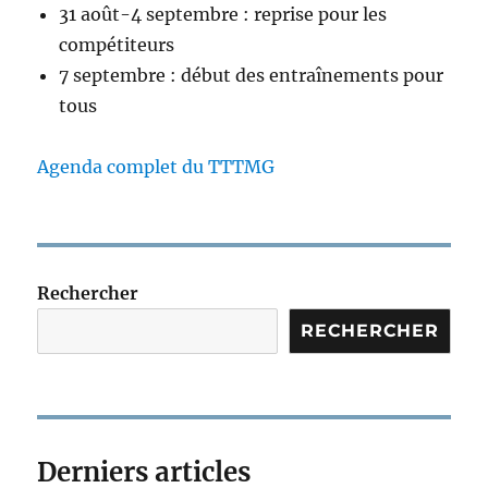
31 août-4 septembre : reprise pour les
compétiteurs
7 septembre : début des entraînements pour
tous
Agenda complet du TTTMG
Rechercher
RECHERCHER
Derniers articles