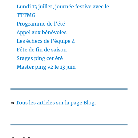
Lundi 13 juillet, journée festive avec le
TTTMG
Programme de l’été
Appel aux bénévoles
Les échecs de l’équipe 4
Fête de fin de saison
Stages ping cet été
Master ping v2 le 13 juin
⇒
Tous les articles sur la page Blog
.