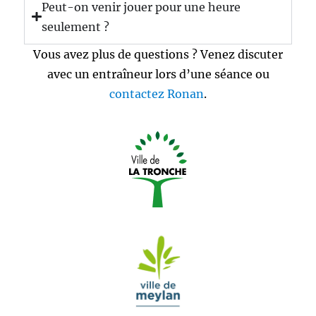
Peut-on venir jouer pour une heure
seulement ?
Vous avez plus de questions ? Venez discuter
avec un entraîneur lors d’une séance ou
contactez Ronan
.