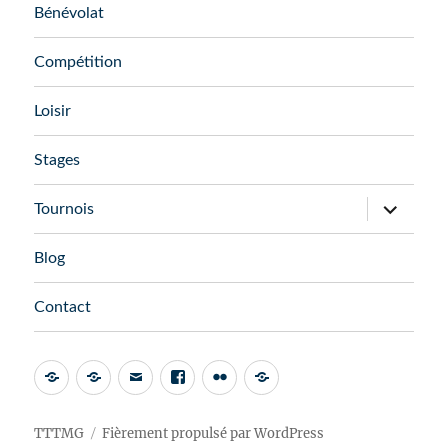
Bénévolat
Compétition
Loisir
Stages
Tournois
Blog
Contact
TTTMG
Fièrement propulsé par WordPress