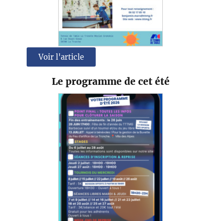
Voir l'article
Le programme de cet été