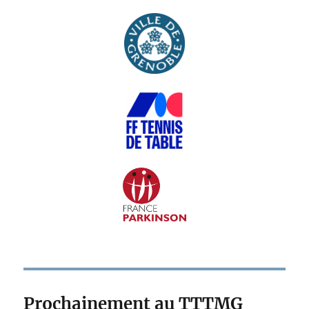
Prochainement au TTTMG