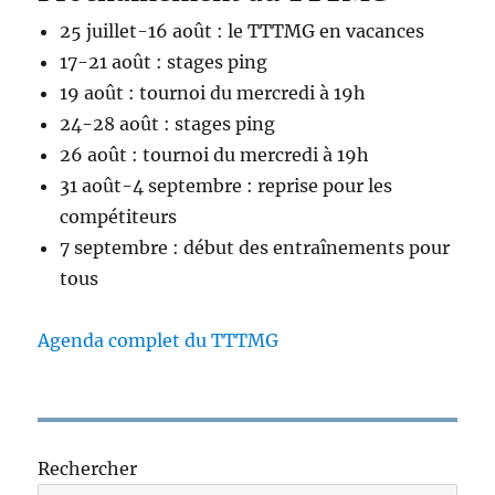
25 juillet-16 août : le TTTMG en vacances
17-21 août : stages ping
19 août : tournoi du mercredi à 19h
24-28 août : stages ping
26 août : tournoi du mercredi à 19h
31 août-4 septembre : reprise pour les
compétiteurs
7 septembre : début des entraînements pour
tous
Agenda complet du TTTMG
Rechercher