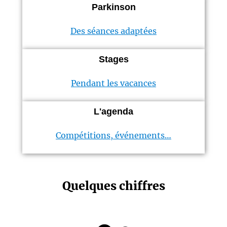
Parkinson
Des séances adaptées
Stages
Pendant les vacances
L'agenda
Compétitions, événements…
Quelques chiffres