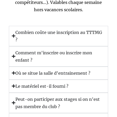
compétiteurs…). Valables chaque semaine
hors vacances scolaires.
Combien coûte une inscription au TTTMG
?
Comment m'inscrire ou inscrire mon
enfant ?
Où se situe la salle d'entrainement ?
Le matériel est-il fourni ?
Peut-on participer aux stages si on n'est
pas membre du club ?