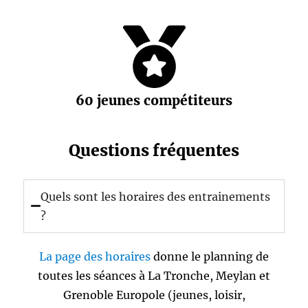
60 jeunes compétiteurs
Questions fréquentes
Quels sont les horaires des entrainements
?
La page des horaires
donne le planning de
toutes les séances à La Tronche, Meylan et
Grenoble Europole (jeunes, loisir,