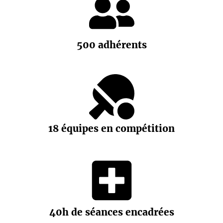
500 adhérents
18 équipes en compétition
40h de séances encadrées