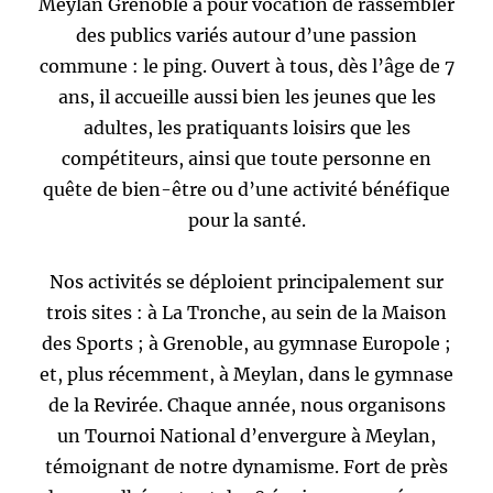
Meylan Grenoble a pour vocation de rassembler
des publics variés autour d’une passion
commune : le ping. Ouvert à tous, dès l’âge de 7
ans, il accueille aussi bien les jeunes que les
adultes, les pratiquants loisirs que les
compétiteurs, ainsi que toute personne en
quête de bien-être ou d’une activité bénéfique
pour la santé.
Nos activités se déploient principalement sur
trois sites : à La Tronche, au sein de la Maison
des Sports ; à Grenoble, au gymnase Europole ;
et, plus récemment, à Meylan, dans le gymnase
de la Revirée. Chaque année, nous organisons
un Tournoi National d’envergure à Meylan,
témoignant de notre dynamisme. Fort de près