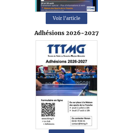
Voir l'article
Adhésions 2026-2027