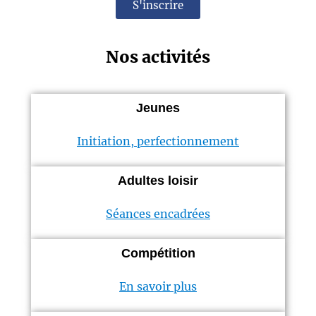
S'inscrire
Nos activités
Jeunes
Initiation, perfectionnement
Adultes loisir
Séances encadrées
Compétition
En savoir plus