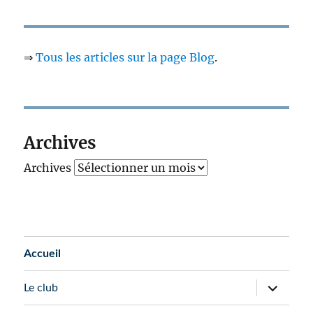
⇒
Tous les articles sur la page Blog
.
Archives
Archives
Accueil
Le club