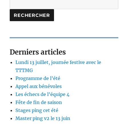
RECHERCHER
Derniers articles
Lundi 13 juillet, journée festive avec le
TTTMG
Programme de l’été
Appel aux bénévoles
Les échecs de l’équipe 4
Fête de fin de saison
Stages ping cet été
Master ping v2 le 13 juin