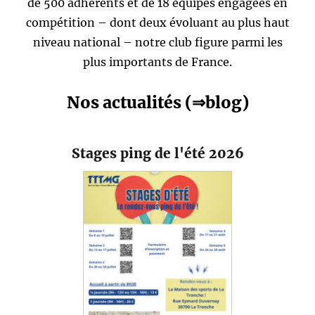
de 500 adhérents et de 18 équipes engagées en
compétition – dont deux évoluant au plus haut
niveau national – notre club figure parmi les
plus importants de France.
Nos actualités (⇒blog)
Stages ping de l'été 2026