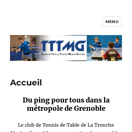
MENU
TTTMG
Accueil
Du ping pour tous dans la
métropole de Grenoble
Le club de Tennis de Table de La Tronche