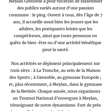
Meylan Grenoble a pour vocation de rassembler
des publics variés autour d’une passion
commune : le ping. Ouvert à tous, dès l’âge de 7
ans, il accueille aussi bien les jeunes que les
adultes, les pratiquants loisirs que les
compétiteurs, ainsi que toute personne en
quête de bien-être ou d’une activité bénéfique
pour la santé.
Nos activités se déploient principalement sur
trois sites : à La Tronche, au sein de la Maison
des Sports ; à Grenoble, au gymnase Europole ;
et, plus récemment, à Meylan, dans le gymnase
de la Revirée. Chaque année, nous organisons
un Tournoi National d’envergure à Meylan,
témoignant de notre dynamisme. Fort de près