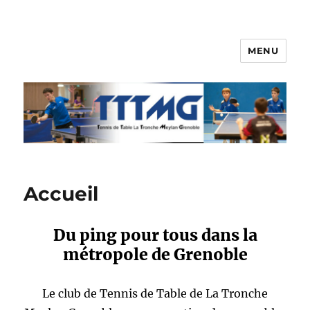
MENU
TTTMG
Accueil
Du ping pour tous dans la
métropole de Grenoble
Le club de Tennis de Table de La Tronche