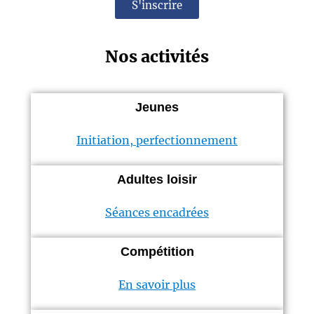
S'inscrire
Nos activités
Jeunes
Initiation, perfectionnement
Adultes loisir
Séances encadrées
Compétition
En savoir plus