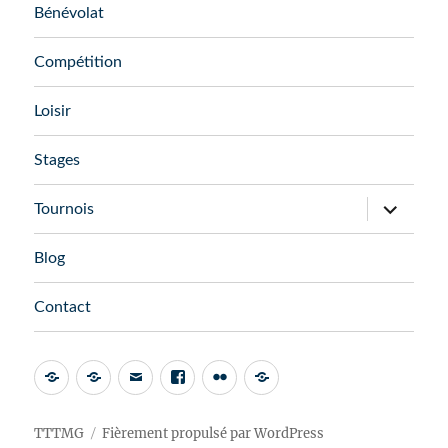
Bénévolat
Compétition
Loisir
Stages
Tournois
Blog
Contact
TTTMG
Fièrement propulsé par WordPress