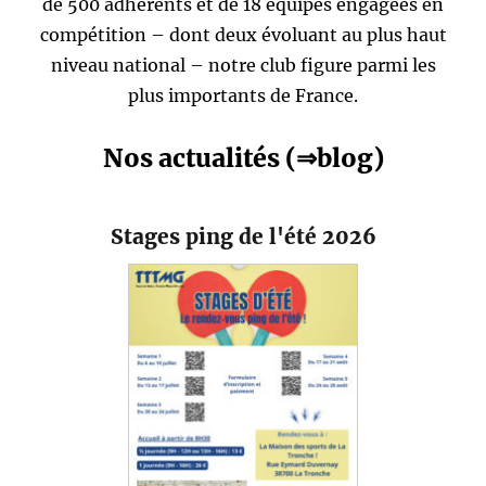
de 500 adhérents et de 18 équipes engagées en
compétition – dont deux évoluant au plus haut
niveau national – notre club figure parmi les
plus importants de France.
Nos actualités (⇒blog)
Stages ping de l'été 2026