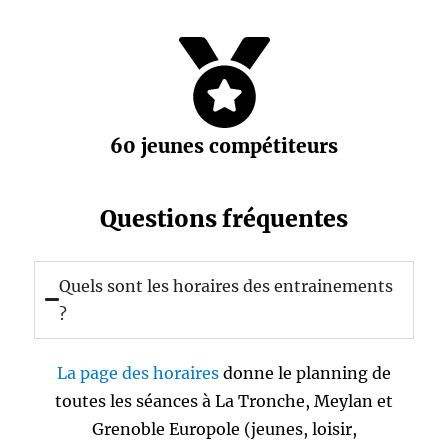
60 jeunes compétiteurs
Questions fréquentes
Quels sont les horaires des entrainements
?
La page des horaires
donne le planning de
toutes les séances à La Tronche, Meylan et
Grenoble Europole (jeunes, loisir,