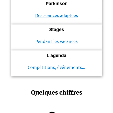
Parkinson
Des séances adaptées
Stages
Pendant les vacances
L'agenda
Compétitions, événements…
Quelques chiffres