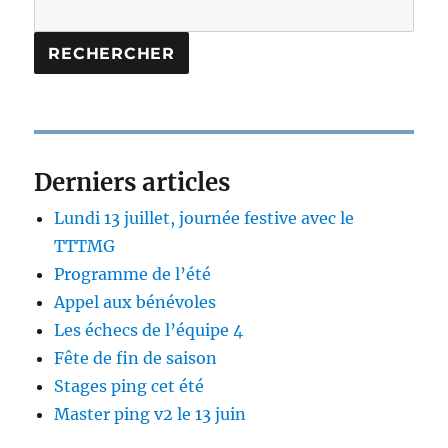
RECHERCHER
Derniers articles
Lundi 13 juillet, journée festive avec le
TTTMG
Programme de l’été
Appel aux bénévoles
Les échecs de l’équipe 4
Fête de fin de saison
Stages ping cet été
Master ping v2 le 13 juin