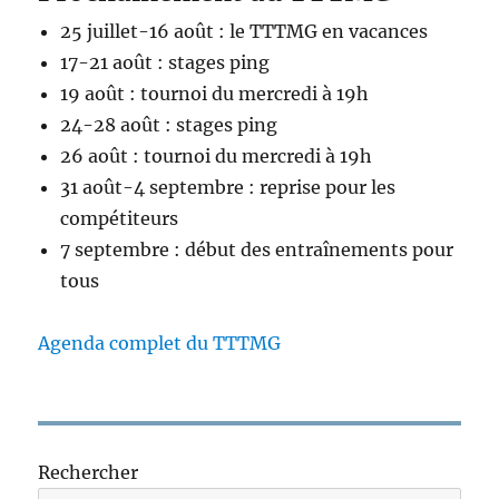
25 juillet-16 août : le TTTMG en vacances
17-21 août : stages ping
19 août : tournoi du mercredi à 19h
24-28 août : stages ping
26 août : tournoi du mercredi à 19h
31 août-4 septembre : reprise pour les
compétiteurs
7 septembre : début des entraînements pour
tous
Agenda complet du TTTMG
Rechercher