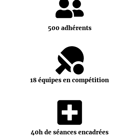
500 adhérents
18 équipes en compétition
40h de séances encadrées