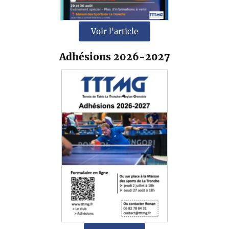
Voir l'article
Adhésions 2026-2027