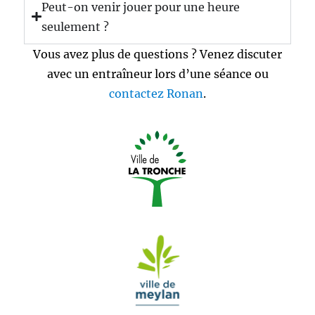
Peut-on venir jouer pour une heure
seulement ?
Vous avez plus de questions ? Venez discuter
avec un entraîneur lors d’une séance ou
contactez Ronan
.