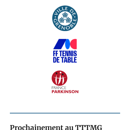
Prochainement au TTTMG