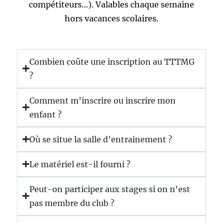
compétiteurs…). Valables chaque semaine
hors vacances scolaires.
Combien coûte une inscription au TTTMG
?
Comment m'inscrire ou inscrire mon
enfant ?
Où se situe la salle d'entrainement ?
Le matériel est-il fourni ?
Peut-on participer aux stages si on n'est
pas membre du club ?