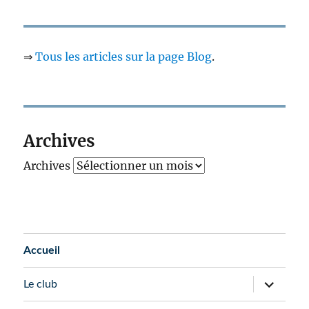
⇒
Tous les articles sur la page Blog
.
Archives
Archives
Accueil
Le club