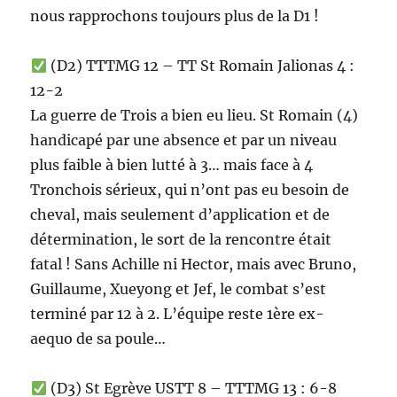
nous rapprochons toujours plus de la D1 !
(D2) TTTMG 12 – TT St Romain Jalionas 4 :
12-2
La guerre de Trois a bien eu lieu. St Romain (4)
handicapé par une absence et par un niveau
plus faible à bien lutté à 3… mais face à 4
Tronchois sérieux, qui n’ont pas eu besoin de
cheval, mais seulement d’application et de
détermination, le sort de la rencontre était
fatal ! Sans Achille ni Hector, mais avec Bruno,
Guillaume, Xueyong et Jef, le combat s’est
terminé par 12 à 2. L’équipe reste 1ère ex-
aequo de sa poule…
(D3) St Egrève USTT 8 – TTTMG 13 : 6-8