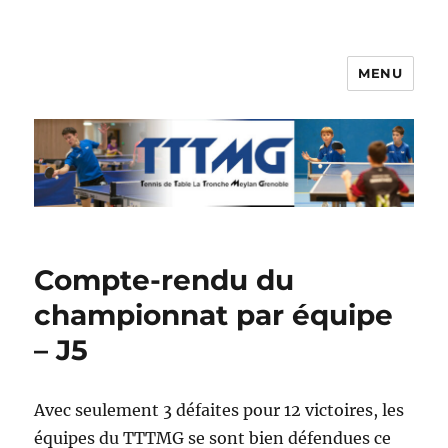
MENU
TTTMG
Compte-rendu du
championnat par équipe
– J5
Avec seulement 3 défaites pour 12 victoires, les
équipes du TTTMG se sont bien défendues ce