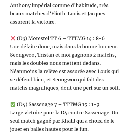
Anthony impérial comme d’habitude, très
beaux matches d’Elioth. Louis et Jacques
assurent la victoire.
(D3) Morestel TT 6 – TTTMG 14 : 8-6
Une défaite donc, mais dans la bonne humeur.
Seongwoo, Tristan et moi gagnons 2 matchs,
mais les doubles nous mettent dedans.
Néanmoins la relève est assurée avec Louis qui
se défend bien, et Seongwoo qui fait des
matchs magnifiques, dont une perf sur un soft.
(D4) Sassenage 7 – TTTMG 15 : 1-9
Large victoire pour la D4 contre Sassenage. Un
seul match gagné par Khalil qui a choisi de le
jouer en balles hautes pour le fun.