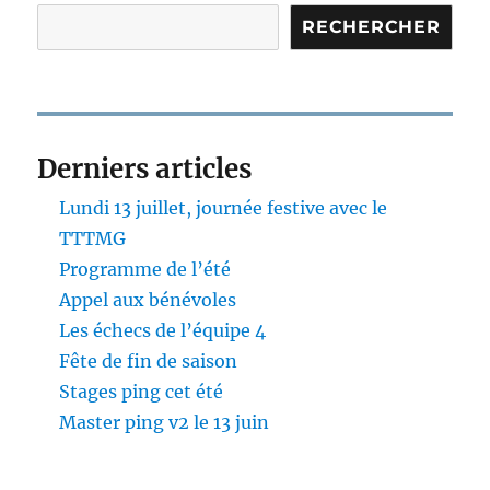
RECHERCHER
Derniers articles
Lundi 13 juillet, journée festive avec le
TTTMG
Programme de l’été
Appel aux bénévoles
Les échecs de l’équipe 4
Fête de fin de saison
Stages ping cet été
Master ping v2 le 13 juin