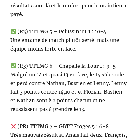
résultats sont là et le renfort pour le maintien a
payé.
(R3) TTTMG 5 – Pelussin TT 1 : 10-4
Une entame de match plutôt serré, mais une
équipe moins forte en face.
(R3) TTTMG 6 – Chapelle la Tour 1 : 9-5
Malgré un 14 et quasi 13 en face, le 14 s’écroule
et perd contre Nathan, Bastien et Lenny. Lenny
fait 3 points contre 14,10 et 9. Florian, Bastien
et Nathan sont à 2 points chacun et ne
réussissent pas à prendre le 13.
(PR) TTTMG 7 – GBTT Froges 5 : 6-8
Très mauvais résultat. Anais fait deux, François,