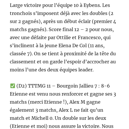
Large victoire pour l’équipe 10 à Eybens. Les
tronchois s’imposent déjà avec les doubles (2
sur 2 gagnés), après un début éclair (premier 4
matchs gagnés). Score final 12 – 2 pour nous,
avec une défaite par Ottilie et Francesco, qui
s’inclinent à la jeune Elena De Col (11 ans,
classée 7). On se tient à proximité de la tête du
classement et on garde l’espoir d’accrocher au
moins l’une des deux équipes leader.
(D2) TTTMG 11 – Bourgoin Jallieu 7 : 8-6
Etienne est venu nous renforcer et gagne ses 3
matchs (merci Etienne !), Alex M gagne
également 3 matchs, Alex L ne fait qu’un
match et Michell 0. Un double sur les deux
(Etienne et moi) nous assure la victoire. Nous