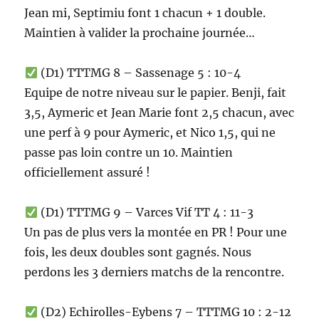
Jean mi, Septimiu font 1 chacun + 1 double.
Maintien à valider la prochaine journée…
(D1) TTTMG 8 – Sassenage 5 : 10-4
Equipe de notre niveau sur le papier. Benji, fait
3,5, Aymeric et Jean Marie font 2,5 chacun, avec
une perf à 9 pour Aymeric, et Nico 1,5, qui ne
passe pas loin contre un 10. Maintien
officiellement assuré !
(D1) TTTMG 9 – Varces Vif TT 4 : 11-3
Un pas de plus vers la montée en PR ! Pour une
fois, les deux doubles sont gagnés. Nous
perdons les 3 derniers matchs de la rencontre.
(D2) Echirolles-Eybens 7 – TTTMG 10 : 2-12