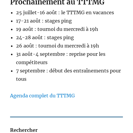
Prochainement au TTTMG
25 juillet-16 août : le TTTMG en vacances
17-21 août : stages ping
19 août : tournoi du mercredi à 19h
24-28 août : stages ping
26 août : tournoi du mercredi à 19h
31 août-4 septembre : reprise pour les
compétiteurs
7 septembre : début des entraînements pour
tous
Agenda complet du TTTMG
Rechercher